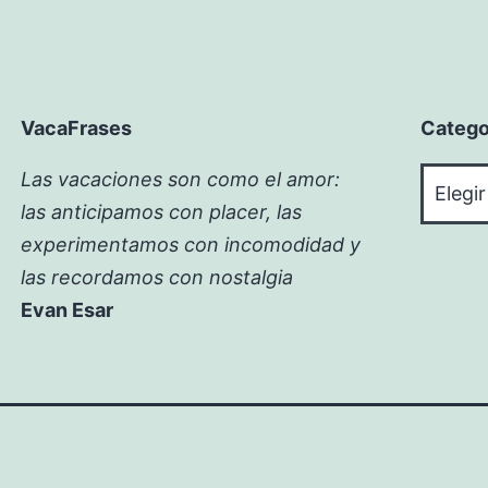
VacaFrases
Catego
Catego
Las vacaciones son como el amor:
las anticipamos con placer, las
experimentamos con incomodidad y
las recordamos con nostalgia
Evan Esar