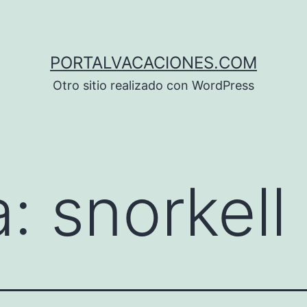
PORTALVACACIONES.COM
Otro sitio realizado con WordPress
a:
snorkell