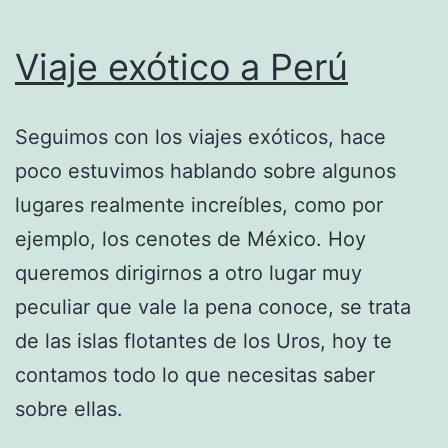
Viaje exótico a Perú
Seguimos con los viajes exóticos, hace
poco estuvimos hablando sobre algunos
lugares realmente increíbles, como por
ejemplo, los cenotes de México. Hoy
queremos dirigirnos a otro lugar muy
peculiar que vale la pena conoce, se trata
de las islas flotantes de los Uros, hoy te
contamos todo lo que necesitas saber
sobre ellas.