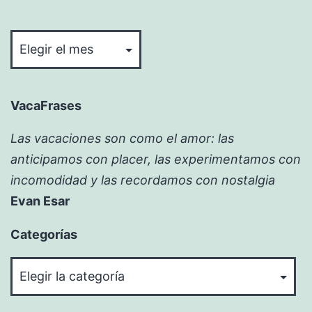
Bitácora
VacaFrases
Las vacaciones son como el amor: las
anticipamos con placer, las experimentamos con
incomodidad y las recordamos con nostalgia
Evan Esar
Categorías
Categorías