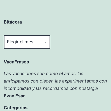
Bitácora
Bitácora
VacaFrases
Las vacaciones son como el amor: las
anticipamos con placer, las experimentamos con
incomodidad y las recordamos con nostalgia
Evan Esar
Categorías