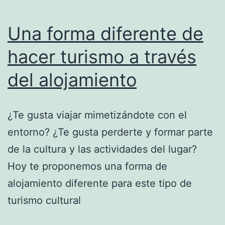
Una forma diferente de
hacer turismo a través
del alojamiento
¿Te gusta viajar mimetizándote con el
entorno? ¿Te gusta perderte y formar parte
de la cultura y las actividades del lugar?
Hoy te proponemos una forma de
alojamiento diferente para este tipo de
turismo cultural