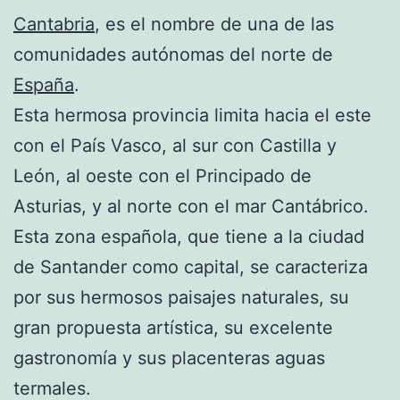
Cantabria
, es el nombre de una de las
comunidades autónomas del norte de
España
.
Esta hermosa provincia limita hacia el este
con el País Vasco, al sur con Castilla y
León, al oeste con el Principado de
Asturias, y al norte con el mar Cantábrico.
Esta zona española, que tiene a la ciudad
de Santander como capital, se caracteriza
por sus hermosos paisajes naturales, su
gran propuesta artística, su excelente
gastronomía y sus placenteras aguas
termales.