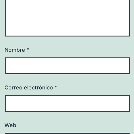
Nombre
*
Correo electrónico
*
Web