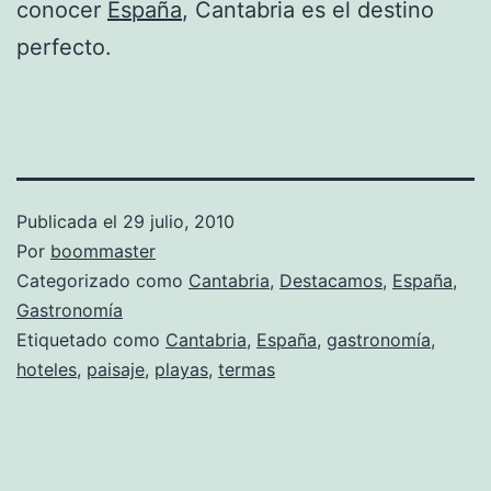
conocer
España
, Cantabria es el destino
perfecto.
Publicada el
29 julio, 2010
Por
boommaster
Categorizado como
Cantabria
,
Destacamos
,
España
,
Gastronomía
Etiquetado como
Cantabria
,
España
,
gastronomía
,
hoteles
,
paisaje
,
playas
,
termas