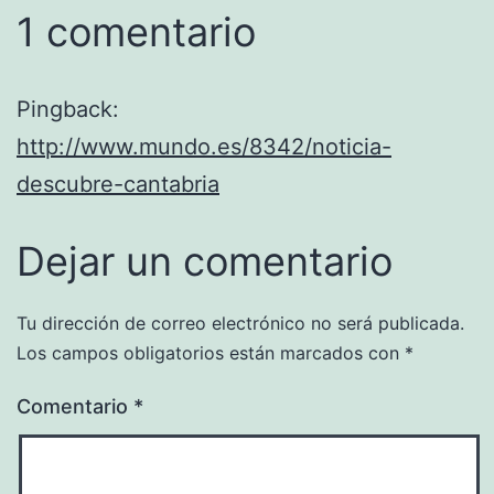
1 comentario
Pingback:
http://www.mundo.es/8342/noticia-
descubre-cantabria
Dejar un comentario
Tu dirección de correo electrónico no será publicada.
Los campos obligatorios están marcados con
*
Comentario
*