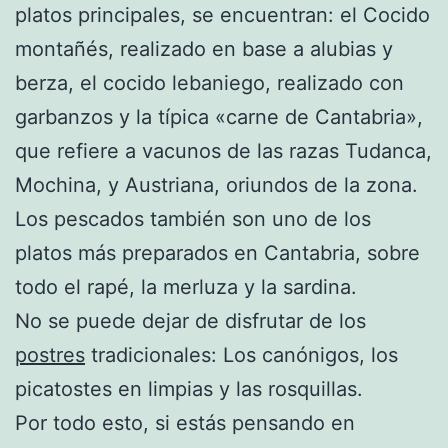
platos principales, se encuentran: el Cocido
montañés, realizado en base a alubias y
berza, el cocido lebaniego, realizado con
garbanzos y la típica «carne de Cantabria»,
que refiere a vacunos de las razas Tudanca,
Mochina, y Austriana, oriundos de la zona.
Los pescados también son uno de los
platos más preparados en Cantabria, sobre
todo el rapé, la merluza y la sardina.
No se puede dejar de disfrutar de los
postres
tradicionales: Los canónigos, los
picatostes en limpias y las rosquillas.
Por todo esto, si estás pensando en