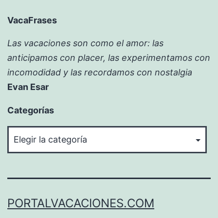
VacaFrases
Las vacaciones son como el amor: las
anticipamos con placer, las experimentamos con
incomodidad y las recordamos con nostalgia
Evan Esar
Categorías
Categorías
PORTALVACACIONES.COM