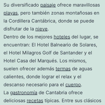
Su diversificado
paisaje
ofrece maravillosas
playas
, pero también zonas montañosas en
la Cordillera Cantábrica, donde se puede
disfrutar de la
nieve
.
Dentro de los mejores
hoteles
del lugar, se
encuentran: El Hotel Balneario de Solares,
el Hotel Milagros Golf de Santander y el
Hotel Casa del Marqués. Los mismos,
suelen ofrecer además
termas
de aguas
calientes, donde lograr el relax y el
descanso necesario para el
cuerpo
.
La
gastronomía
de Cantabria ofrece
deliciosas
recetas
típicas. Entre sus clásicos