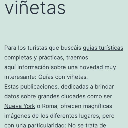
viñetas
Para los turistas que buscáis
guías turísticas
completas y prácticas, traemos
aquí información sobre una novedad muy
interesante: Guías con viñetas.
Estas publicaciones, dedicadas a brindar
datos sobre grandes ciudades como ser
Nueva York
o Roma, ofrecen magníficas
imágenes de los diferentes lugares, pero
con una particularidad: No se trata de