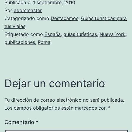
Publicada el
1 septiembre, 2010
Por
boommaster
Categorizado como
Destacamos
,
Guías turísticas para
tus viajes
Etiquetado como
España
,
guías turísticas
,
Nueva York
,
publicaciones
,
Roma
Dejar un comentario
Tu dirección de correo electrónico no será publicada.
Los campos obligatorios están marcados con
*
Comentario
*