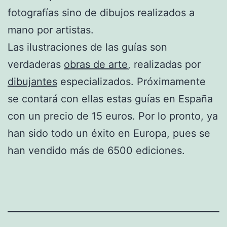
fotografías sino de dibujos realizados a
mano por artistas.
Las ilustraciones de las guías son
verdaderas
obras de arte
, realizadas por
dibujantes
especializados. Próximamente
se contará con ellas estas guías en España
con un precio de 15 euros. Por lo pronto, ya
han sido todo un éxito en Europa, pues se
han vendido más de 6500 ediciones.