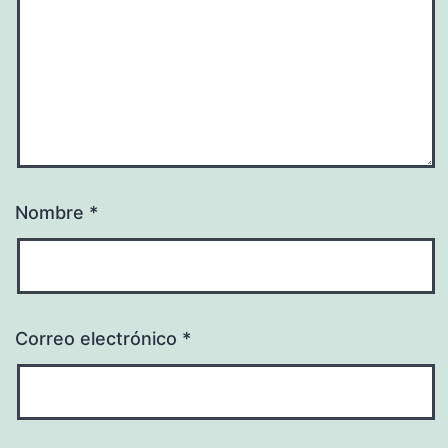
Nombre
*
Correo electrónico
*