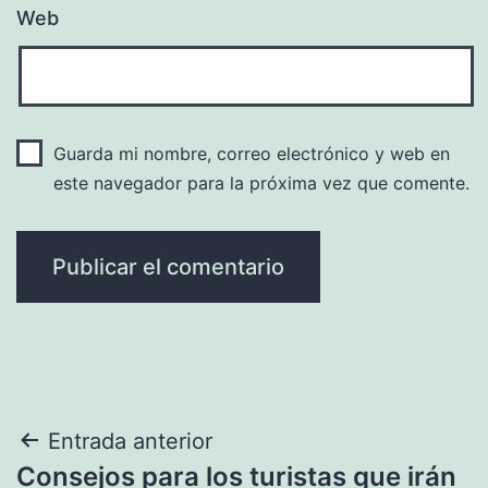
Web
Guarda mi nombre, correo electrónico y web en
este navegador para la próxima vez que comente.
Navegación
Entrada anterior
Consejos para los turistas que irán