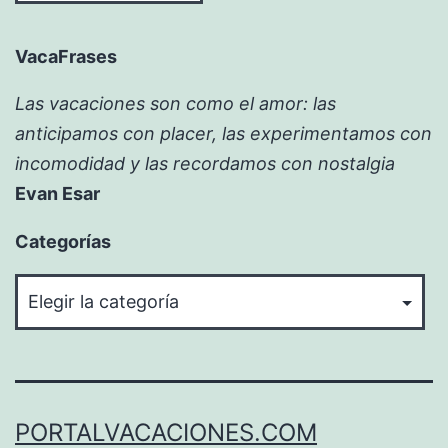
VacaFrases
Las vacaciones son como el amor: las
anticipamos con placer, las experimentamos con
incomodidad y las recordamos con nostalgia
Evan Esar
Categorías
Categorías
PORTALVACACIONES.COM