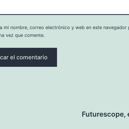
a mi nombre, correo electrónico y web en este navegador 
ma vez que comente.
Futurescope, 