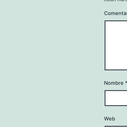
Comenta
Nombre
Web