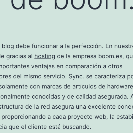
blog debe funcionar a la perfección. En nuestr
le gracias al
hosting
de la empresa boom.es, qu
mportantes ventajas en comparación a otros
res del mismo servicio. Sync. se caracteriza p
 solamente con marcas de artículos de hardwar
ionalmente conocidas y de calidad asegurada.
estructura de la red asegura una excelente cone
, proporcionando a cada proyecto web, la estabi
cia que el cliente está buscando.