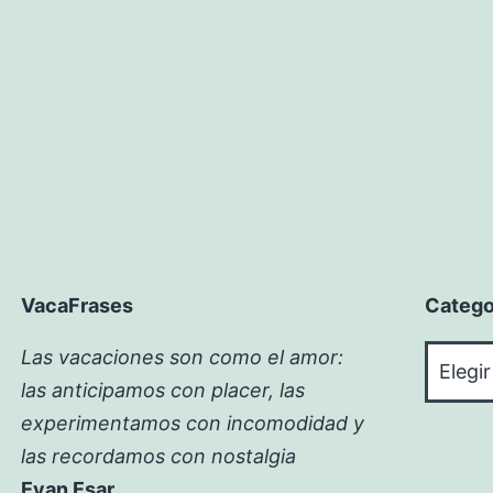
VacaFrases
Catego
Catego
Las vacaciones son como el amor:
las anticipamos con placer, las
experimentamos con incomodidad y
las recordamos con nostalgia
Evan Esar