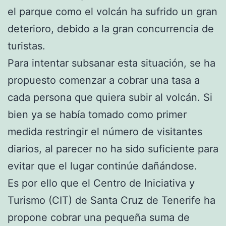
el parque como el volcán ha sufrido un gran
deterioro, debido a la gran concurrencia de
turistas.
Para intentar subsanar esta situación, se ha
propuesto comenzar a cobrar una tasa a
cada persona que quiera subir al volcán. Si
bien ya se había tomado como primer
medida restringir el número de visitantes
diarios, al parecer no ha sido suficiente para
evitar que el lugar continúe dañándose.
Es por ello que el Centro de Iniciativa y
Turismo (CIT) de Santa Cruz de Tenerife ha
propone cobrar una pequeña suma de