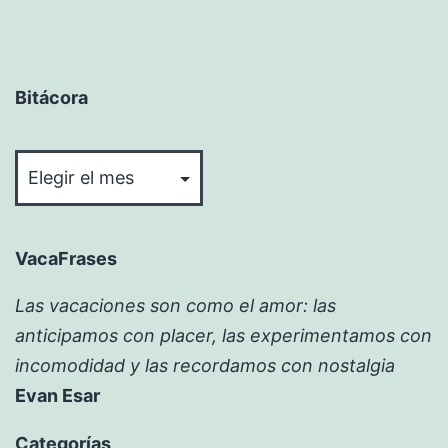
Bitácora
Bitácora
VacaFrases
Las vacaciones son como el amor: las
anticipamos con placer, las experimentamos con
incomodidad y las recordamos con nostalgia
Evan Esar
Categorías