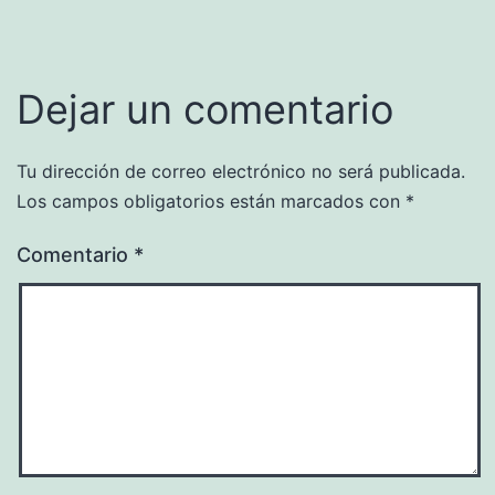
Dejar un comentario
Tu dirección de correo electrónico no será publicada.
Los campos obligatorios están marcados con
*
Comentario
*