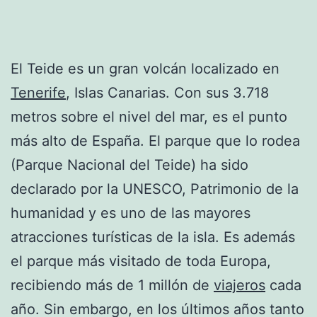
El Teide es un gran volcán localizado en
Tenerife
, Islas Canarias. Con sus 3.718
metros sobre el nivel del mar, es el punto
más alto de España. El parque que lo rodea
(Parque Nacional del Teide) ha sido
declarado por la UNESCO, Patrimonio de la
humanidad y es uno de las mayores
atracciones turísticas de la isla. Es además
el parque más visitado de toda Europa,
recibiendo más de 1 millón de
viajeros
cada
año. Sin embargo, en los últimos años tanto