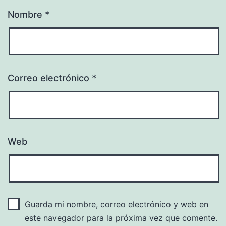
Nombre
*
Correo electrónico
*
Web
Guarda mi nombre, correo electrónico y web en
este navegador para la próxima vez que comente.