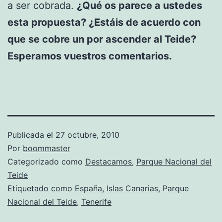
a ser cobrada.
¿Qué os parece a ustedes
esta propuesta? ¿Estáis de acuerdo con
que se cobre un por ascender al Teide?
Esperamos vuestros comentarios.
Publicada el
27 octubre, 2010
Por
boommaster
Categorizado como
Destacamos
,
Parque Nacional del
Teide
Etiquetado como
España
,
Islas Canarias
,
Parque
Nacional del Teide
,
Tenerife