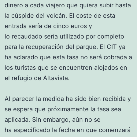
dinero a cada viajero que quiera subir hasta
la cúspide del volcán. El coste de esta
entrada sería de cinco euros y
lo recaudado sería utilizado por completo
para la recuperación del parque.
El CIT ya
ha aclarado que esta tasa no será cobrada a
los turistas que se encuentren alojados en
el refugio de Altavista.
Al parecer la medida ha sido bien recibida y
se espera que próximamente la tasa sea
aplicada. Sin embargo, aún no se
ha especificado la fecha en que comenzará