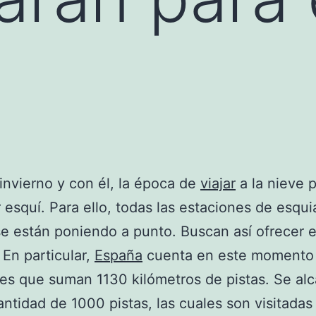
o
 invierno y con él, la época de
viajar
a la nieve 
r esquí. Para ello, todas las estaciones de esqui
e están poniendo a punto. Buscan así ofrecer e
 En particular,
España
cuenta en este momento
es que suman 1130 kilómetros de pistas. Se al
cantidad de 1000 pistas, las cuales son visitadas