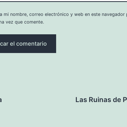
a mi nombre, correo electrónico y web en este navegador 
ma vez que comente.
a
Las Ruinas de P