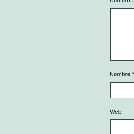
Comenta
Nombre
Web