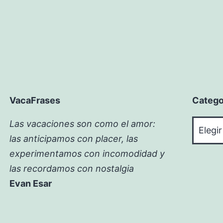
VacaFrases
Catego
Catego
Las vacaciones son como el amor:
las anticipamos con placer, las
experimentamos con incomodidad y
las recordamos con nostalgia
Evan Esar