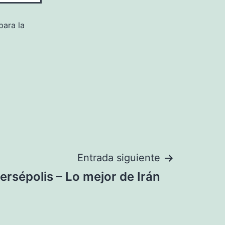
para la
Entrada siguiente
ersépolis – Lo mejor de Irán