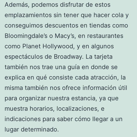
Además, podemos disfrutar de estos
emplazamientos sin tener que hacer cola y
conseguimos descuentos en tiendas como
Bloomingdale’s o Macy’s, en restaurantes
como Planet Hollywood, y en algunos
espectáculos de Broadway. La tarjeta
también nos trae una guía en donde se
explica en qué consiste cada atracción, la
misma también nos ofrece información útil
para organizar nuestra estancia, ya que
muestra horarios, localizaciones, e
indicaciones para saber cómo llegar a un
lugar determinado.