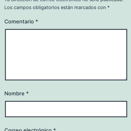
Los campos obligatorios están marcados con
*
Comentario
*
Nombre
*
Correo electrónico
*