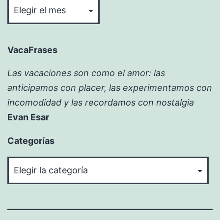
VacaFrases
Las vacaciones son como el amor: las
anticipamos con placer, las experimentamos con
incomodidad y las recordamos con nostalgia
Evan Esar
Categorías
Categorías