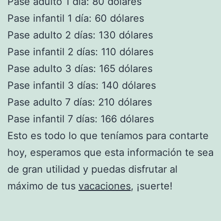
Pase adulto 1 día: 80 dólares
Pase infantil 1 día: 60 dólares
Pase adulto 2 días: 130 dólares
Pase infantil 2 días: 110 dólares
Pase adulto 3 días: 165 dólares
Pase infantil 3 días: 140 dólares
Pase adulto 7 días: 210 dólares
Pase infantil 7 días: 166 dólares
Esto es todo lo que teníamos para contarte
hoy, esperamos que esta información te sea
de gran utilidad y puedas disfrutar al
máximo de tus
vacaciones
, ¡suerte!