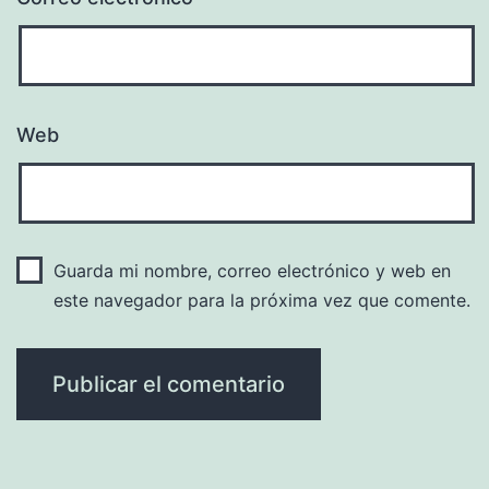
Web
Guarda mi nombre, correo electrónico y web en
este navegador para la próxima vez que comente.