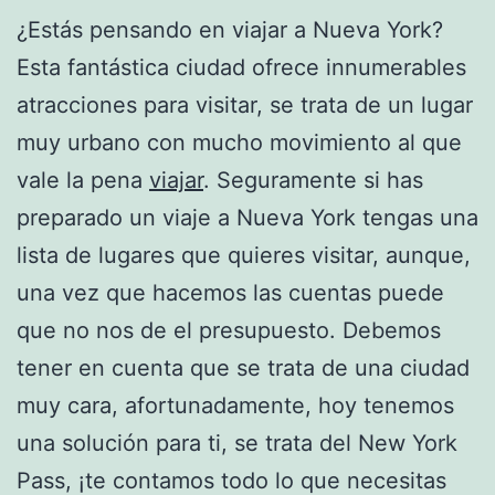
¿Estás pensando en viajar a Nueva York?
Esta fantástica ciudad ofrece innumerables
atracciones para visitar, se trata de un lugar
muy urbano con mucho movimiento al que
vale la pena
viajar
. Seguramente si has
preparado un viaje a Nueva York tengas una
lista de lugares que quieres visitar, aunque,
una vez que hacemos las cuentas puede
que no nos de el presupuesto. Debemos
tener en cuenta que se trata de una ciudad
muy cara, afortunadamente, hoy tenemos
una solución para ti, se trata del New York
Pass, ¡te contamos todo lo que necesitas