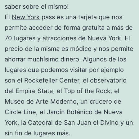
saber sobre el mismo!
El
New York
pass es una tarjeta que nos
permite acceder de forma gratuita a más de
70 lugares y atracciones de Nueva York. El
precio de la misma es módico y nos permite
ahorrar muchísimo dinero. Algunos de los
lugares que podemos visitar por ejemplo
son el Rockefeller Center, el observatorio
del Empire State, el Top of the Rock, el
Museo de Arte Moderno, un crucero de
Circle Line, el Jardín Botánico de Nueva
York, la Catedral de San Juan el Divino y un
sin fin de lugares más.