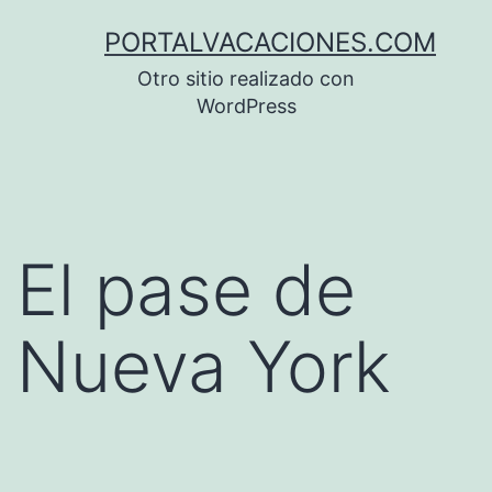
Saltar
PORTALVACACIONES.COM
al
Otro sitio realizado con
contenido
WordPress
El pase de
Nueva York