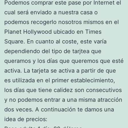
Podemos comprar este pase por Internet el
cual será enviado a nuestra casa o
podemos recogerlo nosotros mismos en el
Planet Hollywood ubicado en Times
Square. En cuanto al coste, este varía
dependiendo del tipo de tarjtea que
queramos y los días que queremos que esté
activa. La tarjeta se activa a partir de que
es utilizada en el primer establecimiento,
los días que tiene calidez son consecutivos
y no podemos entrar a una misma atracción
dos veces. A continuación te damos una
idea de precios: