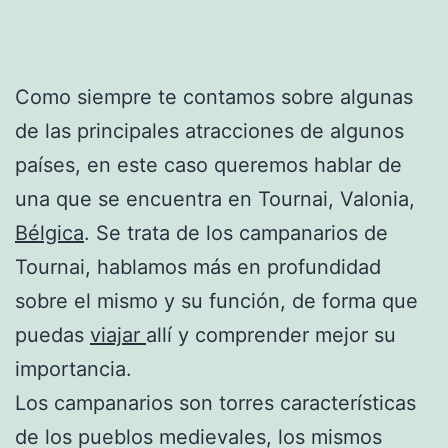
Como siempre te contamos sobre algunas
de las principales atracciones de algunos
países, en este caso queremos hablar de
una que se encuentra en Tournai, Valonia,
Bélgica
. Se trata de los campanarios de
Tournai, hablamos más en profundidad
sobre el mismo y su función, de forma que
puedas
viajar
allí y comprender mejor su
importancia.
Los campanarios son torres características
de los pueblos medievales, los mismos