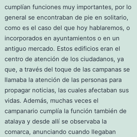
cumplían funciones muy importantes, por lo
general se encontraban de pie en solitario,
como es el caso del que hoy hablaremos, o
incorporados en ayuntamientos o en un
antiguo mercado. Estos edificios eran el
centro de atención de los ciudadanos, ya
que, a través del toque de las campanas se
llamaba la atención de las personas para
propagar noticias, las cuales afectaban sus
vidas. Además, muchas veces el
campanario cumplía la función también de
atalaya y desde allí se observaba la
comarca, anunciando cuando llegaban