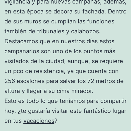
vigilancia y para nuevas campanas, además,
en esta época se decora su fachada. Dentro
de sus muros se cumplían las funciones
también de tribunales y calabozos.
Destacamos que en nuestros días estos
campanarios son uno de los puntos más
visitados de la ciudad, aunque, se requiere
un pco de resistencia, ya que cuenta con
256 escalones para salvar los 72 metros de
altura y llegar a su cima mirador.
Esto es todo lo que teníamos para compartir
hoy, ¿te gustaría visitar este fantástico lugar
en tus
vacaciones
?