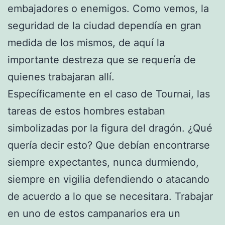
embajadores o enemigos. Como vemos, la
seguridad de la ciudad dependía en gran
medida de los mismos, de aquí la
importante destreza que se requería de
quienes trabajaran allí.
Específicamente en el caso de Tournai, las
tareas de estos hombres estaban
simbolizadas por la figura del dragón. ¿Qué
quería decir esto? Que debían encontrarse
siempre expectantes, nunca durmiendo,
siempre en vigilia defendiendo o atacando
de acuerdo a lo que se necesitara. Trabajar
en uno de estos campanarios era un