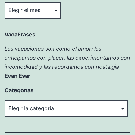
VacaFrases
Las vacaciones son como el amor: las
anticipamos con placer, las experimentamos con
incomodidad y las recordamos con nostalgia
Evan Esar
Categorías
Categorías