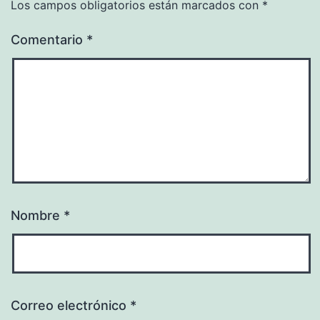
Los campos obligatorios están marcados con
*
Comentario
*
Nombre
*
Correo electrónico
*