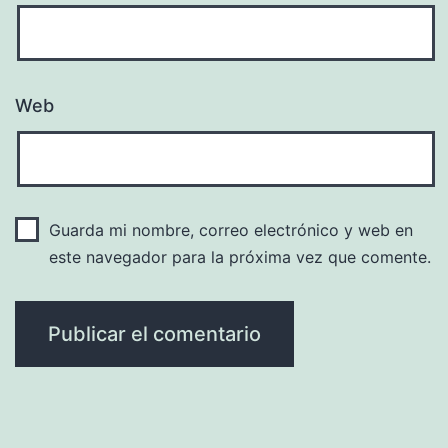
Web
Guarda mi nombre, correo electrónico y web en
este navegador para la próxima vez que comente.