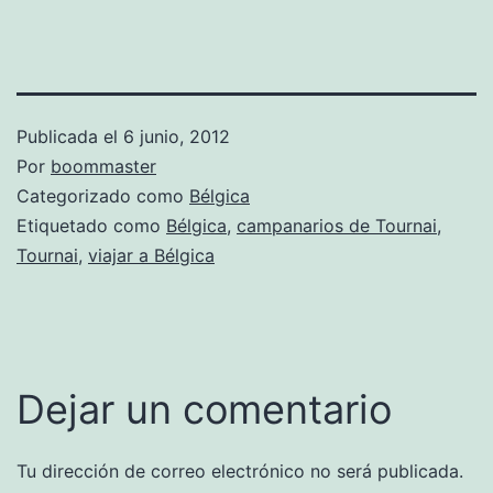
Publicada el
6 junio, 2012
Por
boommaster
Categorizado como
Bélgica
Etiquetado como
Bélgica
,
campanarios de Tournai
,
Tournai
,
viajar a Bélgica
Dejar un comentario
Tu dirección de correo electrónico no será publicada.