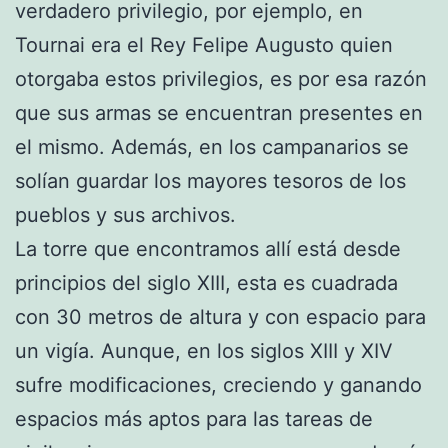
verdadero privilegio, por ejemplo, en
Tournai era el Rey Felipe Augusto quien
otorgaba estos privilegios, es por esa razón
que sus armas se encuentran presentes en
el mismo. Además, en los campanarios se
solían guardar los mayores tesoros de los
pueblos y sus archivos.
La torre que encontramos allí está desde
principios del siglo XIII, esta es cuadrada
con 30 metros de altura y con espacio para
un vigía. Aunque, en los siglos XIII y XIV
sufre modificaciones, creciendo y ganando
espacios más aptos para las tareas de