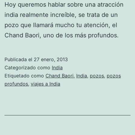
Hoy queremos hablar sobre una atracción
india realmente increíble, se trata de un
pozo que llamará mucho tu atención, el
Chand Baori, uno de los más profundos.
Publicada el
27 enero, 2013
Categorizado como
India
Etiquetado como
Chand Baori
,
India
,
pozos
,
pozos
profundos
,
viajes a India