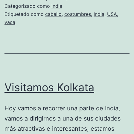
Categorizado como
India
Etiquetado como
caballo
,
costumbres
,
India
,
USA
,
vaca
Visitamos Kolkata
Hoy vamos a recorrer una parte de India,
vamos a dirigirnos a una de sus ciudades
más atractivas e interesantes, estamos