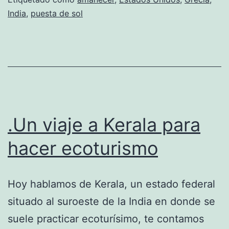
India
,
puesta de sol
.Un viaje a Kerala para
hacer ecoturismo
Hoy hablamos de Kerala, un estado federal
situado al suroeste de la India en donde se
suele practicar ecoturísimo, te contamos