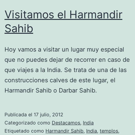
Visitamos el Harmandir
Sahib
Hoy vamos a visitar un lugar muy especial
que no puedes dejar de recorrer en caso de
que viajes a la India. Se trata de una de las
construcciones calves de este lugar, el
Harmandir Sahib o Darbar Sahib.
Publicada el
17 julio, 2012
Categorizado como
Destacamos
,
India
Etiquetado como
Harmandir Sahib
,
India
,
templos
,