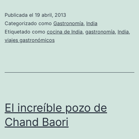
Publicada el
19 abril, 2013
Categorizado como
Gastronomía
,
India
Etiquetado como
cocina de India
,
gastronomía
,
India
,
viajes gastronómicos
El increíble pozo de
Chand Baori