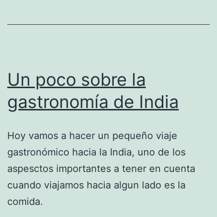
Un poco sobre la
gastronomía de India
Hoy vamos a hacer un pequeño viaje
gastronómico hacia la India, uno de los
aspesctos importantes a tener en cuenta
cuando viajamos hacia algun lado es la
comida.