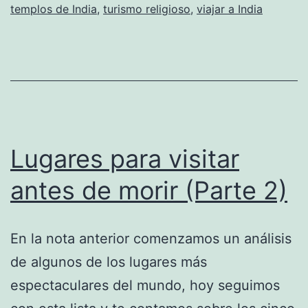
templos de India
,
turismo religioso
,
viajar a India
Lugares para visitar
antes de morir (Parte 2)
En la nota anterior comenzamos un análisis
de algunos de los lugares más
espectaculares del mundo, hoy seguimos