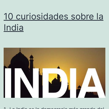
10 curiosidades sobre la
India