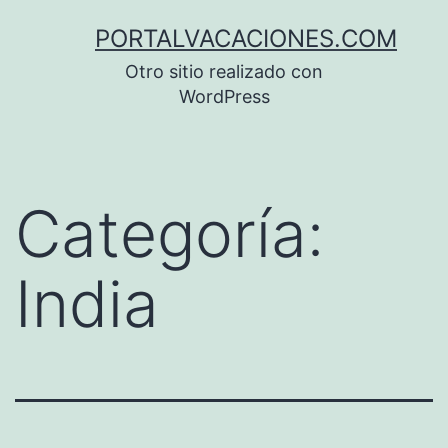
Saltar
PORTALVACACIONES.COM
al
Otro sitio realizado con
contenido
WordPress
Categoría:
India