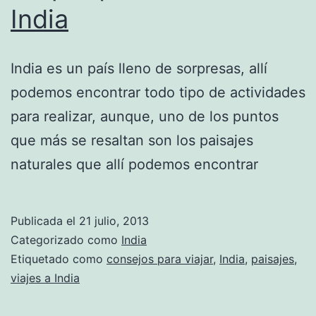
India
India es un país lleno de sorpresas, allí
podemos encontrar todo tipo de actividades
para realizar, aunque, uno de los puntos
que más se resaltan son los paisajes
naturales que allí podemos encontrar
Publicada el
21 julio, 2013
Categorizado como
India
Etiquetado como
consejos para viajar
,
India
,
paisajes
,
viajes a India