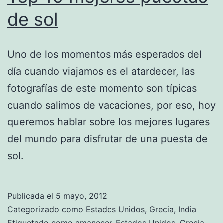
de sol
Uno de los momentos más esperados del
día cuando viajamos es el atardecer, las
fotografías de este momento son típicas
cuando salimos de vacaciones, por eso, hoy
queremos hablar sobre los mejores lugares
del mundo para disfrutar de una puesta de
sol.
Publicada el
5 mayo, 2012
Categorizado como
Estados Unidos
,
Grecia
,
India
Etiquetado como
amanecer
,
Estados Unidos
,
Grecia
,