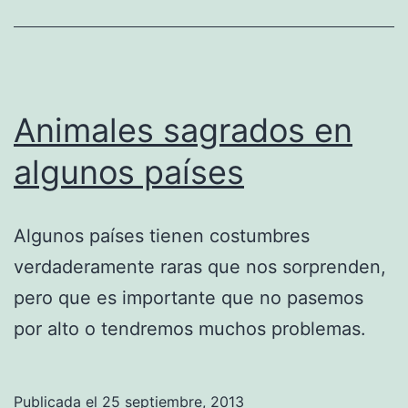
Animales sagrados en
algunos países
Algunos países tienen costumbres
verdaderamente raras que nos sorprenden,
pero que es importante que no pasemos
por alto o tendremos muchos problemas.
Publicada el
25 septiembre, 2013