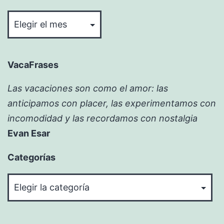
Bitácora
VacaFrases
Las vacaciones son como el amor: las
anticipamos con placer, las experimentamos con
incomodidad y las recordamos con nostalgia
Evan Esar
Categorías
Categorías