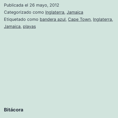
Publicada el
26 mayo, 2012
Categorizado como
Inglaterra
,
Jamaica
Etiquetado como
bandera azul
,
Cape Town
,
Inglaterra
,
Jamaica
,
playas
Bitácora