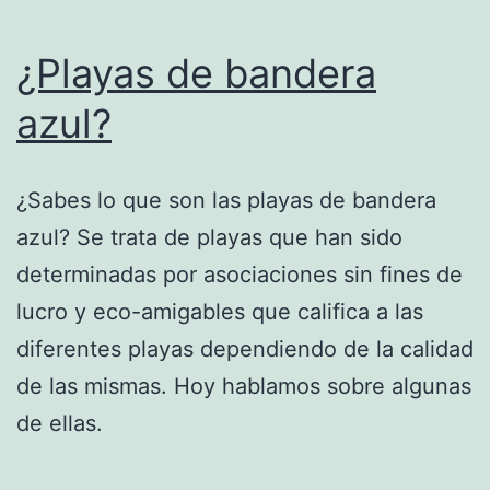
¿Playas de bandera
azul?
¿Sabes lo que son las playas de bandera
azul? Se trata de playas que han sido
determinadas por asociaciones sin fines de
lucro y eco-amigables que califica a las
diferentes playas dependiendo de la calidad
de las mismas. Hoy hablamos sobre algunas
de ellas.