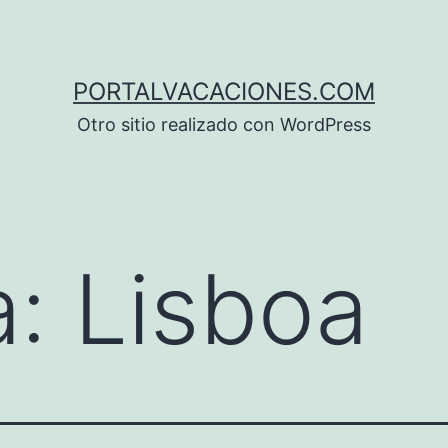
PORTALVACACIONES.COM
Otro sitio realizado con WordPress
a:
Lisboa