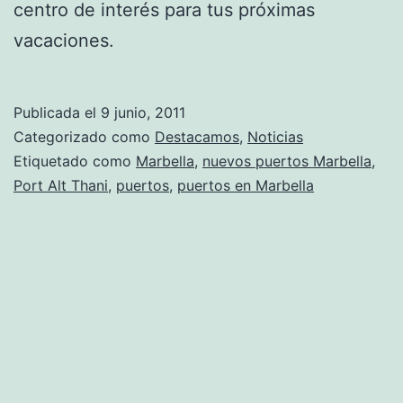
centro de interés para tus próximas
vacaciones.
Publicada el
9 junio, 2011
Categorizado como
Destacamos
,
Noticias
Etiquetado como
Marbella
,
nuevos puertos Marbella
,
Port Alt Thani
,
puertos
,
puertos en Marbella