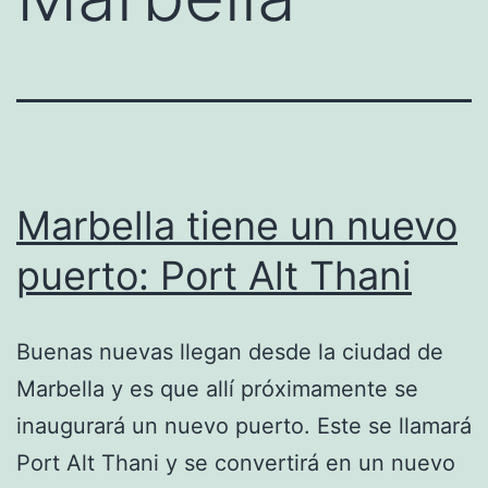
Marbella tiene un nuevo
puerto: Port Alt Thani
Buenas nuevas llegan desde la ciudad de
Marbella y es que allí próximamente se
inaugurará un nuevo puerto. Este se llamará
Port Alt Thani y se convertirá en un nuevo