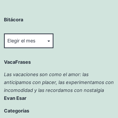
Bitácora
Bitácora
VacaFrases
Las vacaciones son como el amor: las
anticipamos con placer, las experimentamos con
incomodidad y las recordamos con nostalgia
Evan Esar
Categorías