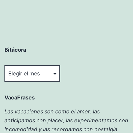
Bitácora
Bitácora
VacaFrases
Las vacaciones son como el amor: las
anticipamos con placer, las experimentamos con
incomodidad y las recordamos con nostalgia