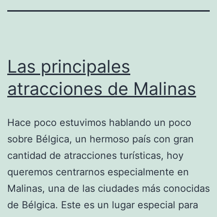
Las principales
atracciones de Malinas
Hace poco estuvimos hablando un poco
sobre Bélgica, un hermoso país con gran
cantidad de atracciones turísticas, hoy
queremos centrarnos especialmente en
Malinas, una de las ciudades más conocidas
de Bélgica. Este es un lugar especial para