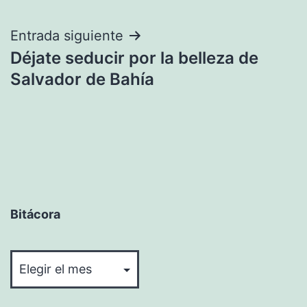
entradas
Entrada siguiente
Déjate seducir por la belleza de
Salvador de Bahía
Bitácora
Bitácora