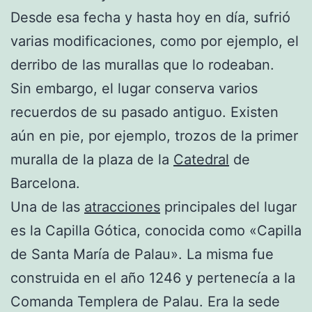
Desde esa fecha y hasta hoy en día, sufrió
varias modificaciones, como por ejemplo, el
derribo de las murallas que lo rodeaban.
Sin embargo, el lugar conserva varios
recuerdos de su pasado antiguo. Existen
aún en pie, por ejemplo, trozos de la primer
muralla de la plaza de la
Catedral
de
Barcelona.
Una de las
atracciones
principales del lugar
es la Capilla Gótica, conocida como «Capilla
de Santa María de Palau». La misma fue
construida en el año 1246 y pertenecía a la
Comanda Templera de Palau. Era la sede