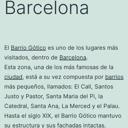
Barcelona
El
Barrio Gótico
es uno de los lugares más
visitados, dentro de
Barcelona
.
Esta zona, una de los más famosas de la
ciudad
, está a su vez compuesta por
barrios
más pequeños, llamados: El Call, Santos
Justo y Pastor, Santa Maria del Pi, la
Catedral, Santa Ana, La Merced y el Palau.
Hasta el siglo XIX, el Barrio Gótico mantuvo
su estructura y sus fachadas intactas.