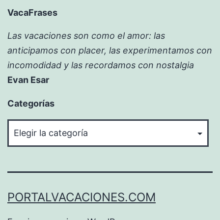
VacaFrases
Las vacaciones son como el amor: las
anticipamos con placer, las experimentamos con
incomodidad y las recordamos con nostalgia
Evan Esar
Categorías
Categorías
PORTALVACACIONES.COM