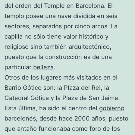
del orden del Temple en Barcelona. El
templo posee una nave dividida en seis
sectores, separados por cinco arcos. La
capilla no sólo tiene valor histórico y
religioso sino también arquitectónico,
puesto que la construcción es de una
particular
belleza
.
Otros de los lugares más visitados en el
Barrio Gótico son: la Plaza del Rei, la
Catedral Gótica y la Plaza de San Jaime.
Esta última, ha sido el centro del
gobierno
barcelonés, desde hace 2000 años, puesto
que antaño funcionaba como foro de los