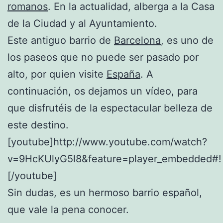
romanos
. En la actualidad, alberga a la Casa
de la Ciudad y al Ayuntamiento.
Este antiguo barrio de
Barcelona
, es uno de
los paseos que no puede ser pasado por
alto, por quien visite
España
. A
continuación, os dejamos un vídeo, para
que disfrutéis de la espectacular belleza de
este destino.
[youtube]http://www.youtube.com/watch?
v=9HcKUlyG5l8&feature=player_embedded#!
[/youtube]
Sin dudas, es un hermoso barrio español,
que vale la pena conocer.