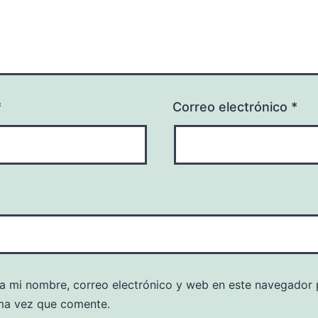
*
Correo electrónico
*
a mi nombre, correo electrónico y web en este navegador 
ma vez que comente.