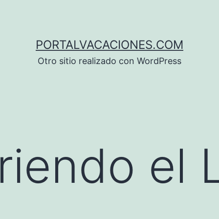
PORTALVACACIONES.COM
Otro sitio realizado con WordPress
iendo el 