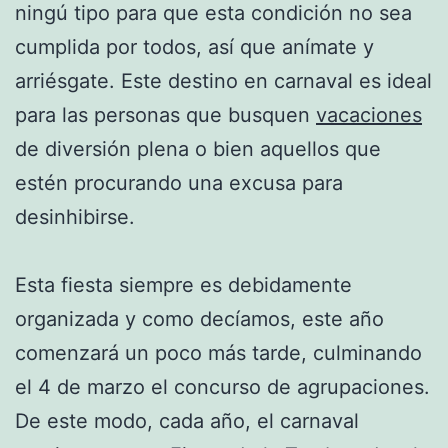
ningú tipo para que esta condición no sea
cumplida por todos, así que anímate y
arriésgate. Este destino en carnaval es ideal
para las personas que busquen
vacaciones
de diversión plena o bien aquellos que
estén procurando una excusa para
desinhibirse.
Esta fiesta siempre es debidamente
organizada y como decíamos, este año
comenzará un poco más tarde, culminando
el 4 de marzo el concurso de agrupaciones.
De este modo, cada año, el carnaval