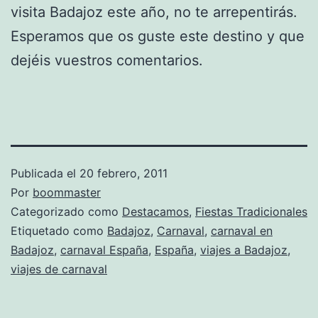
visita Badajoz este año, no te arrepentirás.
Esperamos que os guste este destino y que
dejéis vuestros comentarios.
Publicada el
20 febrero, 2011
Por
boommaster
Categorizado como
Destacamos
,
Fiestas Tradicionales
Etiquetado como
Badajoz
,
Carnaval
,
carnaval en
Badajoz
,
carnaval España
,
España
,
viajes a Badajoz
,
viajes de carnaval