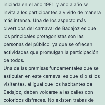
iniciada en el año 1981, y año a año se
invita a los participantes a vivirlo de manera
más intensa. Una de los aspecto más
divertidos del carnaval de Badajoz es que
los principales protagonistas son las
personas del público, ya que se ofrecen
actividades que promulgan la participación
de todos.
Una de las premisas fundamentales que se
estipulan en este carnaval es que sí o sí los
visitantes, al igual que los habitantes de
Badajoz, deben volcarse a las calles con
coloridos disfraces. No existen trabas de