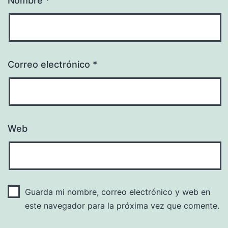
Nombre
*
Correo electrónico
*
Web
Guarda mi nombre, correo electrónico y web en
este navegador para la próxima vez que comente.