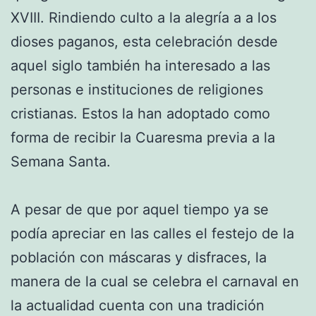
XVIII. Rindiendo culto a la alegría a a los
dioses paganos, esta celebración desde
aquel siglo también ha interesado a las
personas e instituciones de religiones
cristianas. Estos la han adoptado como
forma de recibir la Cuaresma previa a la
Semana Santa.
A pesar de que por aquel tiempo ya se
podía apreciar en las calles el festejo de la
población con máscaras y disfraces, la
manera de la cual se celebra el carnaval en
la actualidad cuenta con una tradición