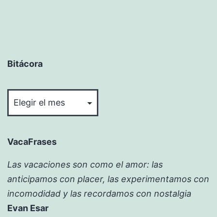
Bitácora
Bitácora
VacaFrases
Las vacaciones son como el amor: las
anticipamos con placer, las experimentamos con
incomodidad y las recordamos con nostalgia
Evan Esar