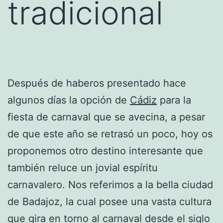
tradicional
Después de haberos presentado hace
algunos días la opción de
Cádiz
para la
fiesta de carnaval que se avecina, a pesar
de que este año se retrasó un poco, hoy os
proponemos otro destino interesante que
también reluce un jovial espíritu
carnavalero. Nos referimos a la bella ciudad
de Badajoz, la cual posee una vasta cultura
que gira en torno al carnaval desde el siglo