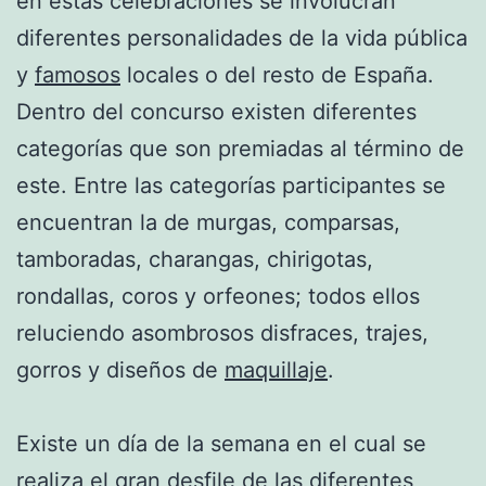
en estas celebraciones se involucran
diferentes personalidades de la vida pública
y
famosos
locales o del resto de España.
Dentro del concurso existen diferentes
categorías que son premiadas al término de
este. Entre las categorías participantes se
encuentran la de murgas, comparsas,
tamboradas, charangas, chirigotas,
rondallas, coros y orfeones; todos ellos
reluciendo asombrosos disfraces, trajes,
gorros y diseños de
maquillaje
.
Existe un día de la semana en el cual se
realiza el gran desfile de las diferentes