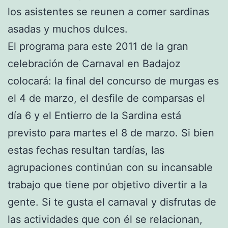
los asistentes se reunen a comer sardinas
asadas y muchos dulces.
El programa para este 2011 de la gran
celebración de Carnaval en Badajoz
colocará: la final del concurso de murgas es
el 4 de marzo, el desfile de comparsas el
día 6 y el Entierro de la Sardina está
previsto para martes el 8 de marzo. Si bien
estas fechas resultan tardías, las
agrupaciones continúan con su incansable
trabajo que tiene por objetivo divertir a la
gente. Si te gusta el carnaval y disfrutas de
las actividades que con él se relacionan,