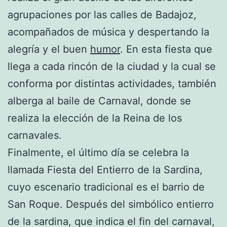
agrupaciones por las calles de Badajoz,
acompañados de música y despertando la
alegría y el buen
humor
. En esta fiesta que
llega a cada rincón de la ciudad y la cual se
conforma por distintas actividades, también
alberga al baile de Carnaval, donde se
realiza la elección de la Reina de los
carnavales.
Finalmente, el último día se celebra la
llamada Fiesta del Entierro de la Sardina,
cuyo escenario tradicional es el barrio de
San Roque. Después del simbólico entierro
de la sardina, que indica el fin del carnaval,