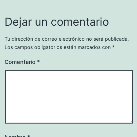
Dejar un comentario
Tu dirección de correo electrónico no será publicada.
Los campos obligatorios están marcados con
*
Comentario
*