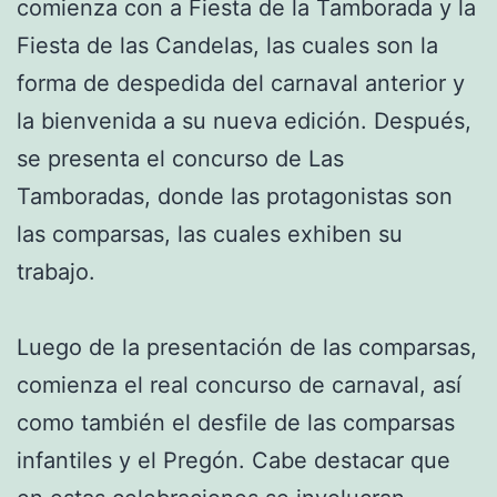
comienza con a Fiesta de la Tamborada y la
Fiesta de las Candelas, las cuales son la
forma de despedida del carnaval anterior y
la bienvenida a su nueva edición. Después,
se presenta el concurso de Las
Tamboradas, donde las protagonistas son
las comparsas, las cuales exhiben su
trabajo.
Luego de la presentación de las comparsas,
comienza el real concurso de carnaval, así
como también el desfile de las comparsas
infantiles y el Pregón. Cabe destacar que