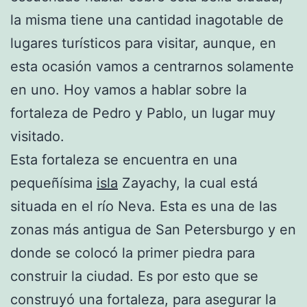
la misma tiene una cantidad inagotable de
lugares turísticos para visitar, aunque, en
esta ocasión vamos a centrarnos solamente
en uno. Hoy vamos a hablar sobre la
fortaleza de Pedro y Pablo, un lugar muy
visitado.
Esta fortaleza se encuentra en una
pequeñísima
isla
Zayachy, la cual está
situada en el río Neva. Esta es una de las
zonas más antigua de San Petersburgo y en
donde se colocó la primer piedra para
construir la ciudad. Es por esto que se
construyó una fortaleza, para asegurar la