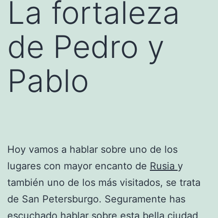
La fortaleza
de Pedro y
Pablo
Hoy vamos a hablar sobre uno de los
lugares con mayor encanto de
Rusia
y
también uno de los más visitados, se trata
de San Petersburgo. Seguramente has
escuchado hablar sobre esta bella ciudad,