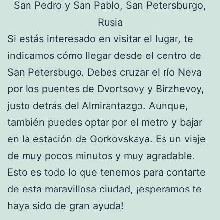
Si estás interesado en visitar el lugar, te
indicamos cómo llegar desde el centro de
San Petersbugo. Debes cruzar el río Neva
por los puentes de Dvortsovy y Birzhevoy,
justo detrás del Almirantazgo. Aunque,
también puedes optar por el metro y bajar
en la estación de Gorkovskaya. Es un viaje
de muy pocos minutos y muy agradable.
Esto es todo lo que tenemos para contarte
de esta maravillosa ciudad, ¡esperamos te
haya sido de gran ayuda!