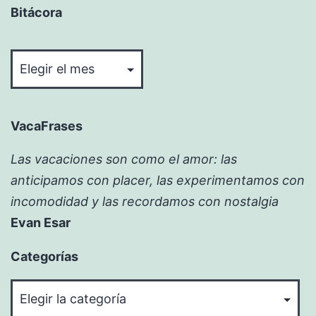
Bitácora
Bitácora
VacaFrases
Las vacaciones son como el amor: las
anticipamos con placer, las experimentamos con
incomodidad y las recordamos con nostalgia
Evan Esar
Categorías
Categorías