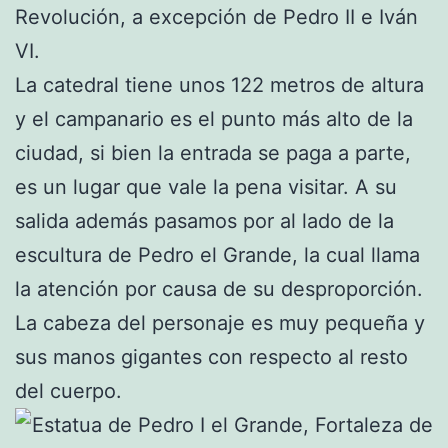
Revolución, a excepción de Pedro II e Iván
VI.
La catedral tiene unos 122 metros de altura
y el campanario es el punto más alto de la
ciudad, si bien la entrada se paga a parte,
es un lugar que vale la pena visitar. A su
salida además pasamos por al lado de la
escultura de Pedro el Grande, la cual llama
la atención por causa de su desproporción.
La cabeza del personaje es muy pequeña y
sus manos gigantes con respecto al resto
del cuerpo.