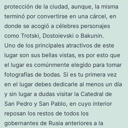
protección de la ciudad, aunque, la misma
terminó por convertirse en una cárcel, en
donde se acogió a célebres personajes
como Trotski, Dostoievski o Bakunin.
Uno de los principales atractivos de este
lugar son sus bellas vistas, es por esto que
el lugar es comúnmente elegido para tomar
fotografías de bodas. Si es tu primera vez
en el lugar debes dedicarle al menos un día
y sin lugar a dudas visitar la Catedral de
San Pedro y San Pablo, en cuyo interior
reposan los restos de todos los
gobernantes de Rusia anteriores a la