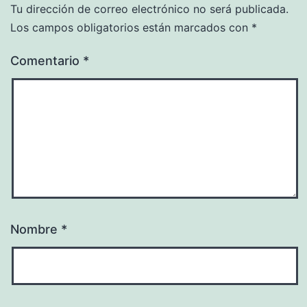
Tu dirección de correo electrónico no será publicada.
Los campos obligatorios están marcados con
*
Comentario
*
Nombre
*