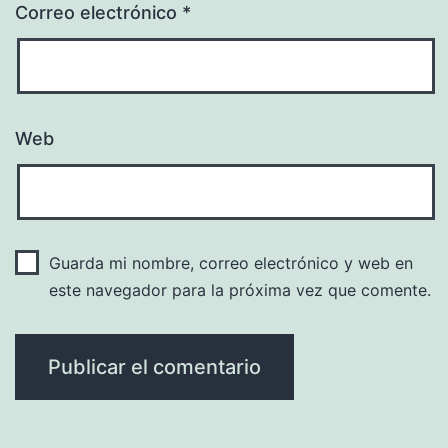
Correo electrónico
*
Web
Guarda mi nombre, correo electrónico y web en
este navegador para la próxima vez que comente.