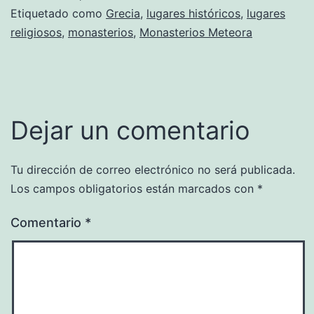
Etiquetado como
Grecia
,
lugares históricos
,
lugares
religiosos
,
monasterios
,
Monasterios Meteora
Dejar un comentario
Tu dirección de correo electrónico no será publicada.
Los campos obligatorios están marcados con
*
Comentario
*