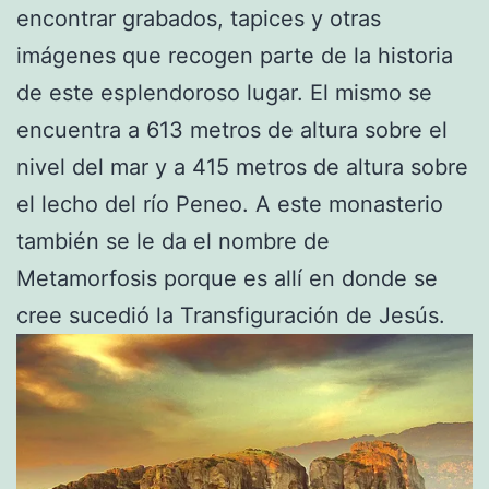
encontrar grabados, tapices y otras
imágenes que recogen parte de la historia
de este esplendoroso lugar. El mismo se
encuentra a 613 metros de altura sobre el
nivel del mar y a 415 metros de altura sobre
el lecho del río Peneo. A este monasterio
también se le da el nombre de
Metamorfosis porque es allí en donde se
cree sucedió la Transfiguración de Jesús.