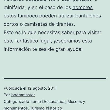
minifalda, y en el caso de los
hombres
,
estos tampoco pueden utilizar pantalones
cortos o camisetas de tirantes.
Esto es lo que necesitas saber para visitar
este fantástico lugar, ¡esperamos esta
información te sea de gran ayuda!
Publicada el
12 agosto, 2011
Por
boommaster
Categorizado como
Destacamos
,
Museos y
monumentos
,
Turismo histórico