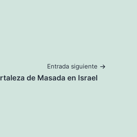
Entrada siguiente
ortaleza de Masada en Israel