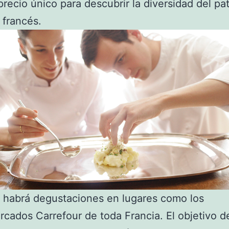
recio único para descubrir la diversidad del pa
 francés.
 habrá degustaciones en lugares como los
cados Carrefour de toda Francia. El objetivo d