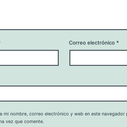
*
Correo electrónico
*
a mi nombre, correo electrónico y web en este navegador 
ma vez que comente.