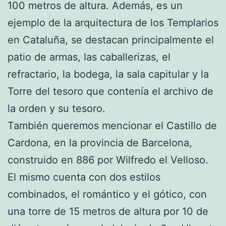
100 metros de altura. Además, es un
ejemplo de la arquitectura de los Templarios
en Cataluña, se destacan principalmente el
patio de armas, las caballerizas, el
refractario, la bodega, la sala capitular y la
Torre del tesoro que contenía el archivo de
la orden y su tesoro.
También queremos mencionar el Castillo de
Cardona, en la provincia de Barcelona,
construido en 886 por Wilfredo el Velloso.
El mismo cuenta con dos estilos
combinados, el romántico y el gótico, con
una torre de 15 metros de altura por 10 de