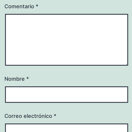
Comentario
*
Nombre
*
Correo electrónico
*