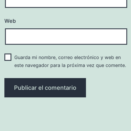
Web
Guarda mi nombre, correo electrónico y web en
este navegador para la próxima vez que comente.