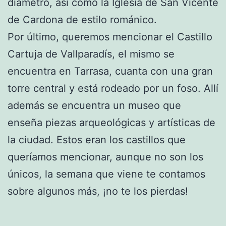
diámetro, así como la Iglesia de San Vicente
de Cardona de estilo románico.
Por último, queremos mencionar el Castillo
Cartuja de Vallparadís, el mismo se
encuentra en Tarrasa, cuanta con una gran
torre central y está rodeado por un foso. Allí
además se encuentra un museo que
enseña piezas arqueológicas y artísticas de
la ciudad. Estos eran los castillos que
queríamos mencionar, aunque no son los
únicos, la semana que viene te contamos
sobre algunos más, ¡no te los pierdas!