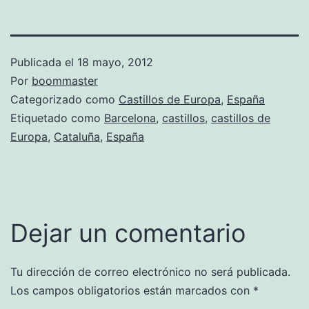
Publicada el
18 mayo, 2012
Por
boommaster
Categorizado como
Castillos de Europa
,
España
Etiquetado como
Barcelona
,
castillos
,
castillos de
Europa
,
Cataluña
,
España
Dejar un comentario
Tu dirección de correo electrónico no será publicada.
Los campos obligatorios están marcados con
*