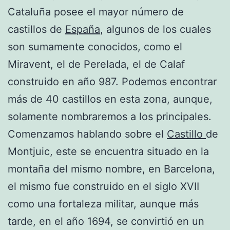
Cataluña posee el mayor número de
castillos de
España
, algunos de los cuales
son sumamente conocidos, como el
Miravent, el de Perelada, el de Calaf
construido en año 987. Podemos encontrar
más de 40 castillos en esta zona, aunque,
solamente nombraremos a los principales.
Comenzamos hablando sobre el
Castillo
de
Montjuic, este se encuentra situado en la
montaña del mismo nombre, en Barcelona,
el mismo fue construido en el siglo XVII
como una fortaleza militar, aunque más
tarde, en el año 1694, se convirtió en un