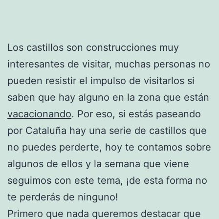
Los castillos son construcciones muy
interesantes de visitar, muchas personas no
pueden resistir el impulso de visitarlos si
saben que hay alguno en la zona que están
vacacionando
. Por eso, si estás paseando
por Cataluña hay una serie de castillos que
no puedes perderte, hoy te contamos sobre
algunos de ellos y la semana que viene
seguimos con este tema, ¡de esta forma no
te perderás de ninguno!
Primero que nada queremos destacar que