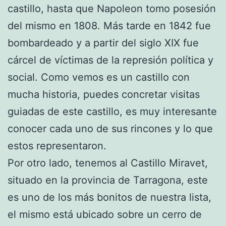
castillo, hasta que Napoleon tomo posesión
del mismo en 1808. Más tarde en 1842 fue
bombardeado y a partir del siglo XIX fue
cárcel de víctimas de la represión política y
social. Como vemos es un castillo con
mucha historia, puedes concretar visitas
guiadas de este castillo, es muy interesante
conocer cada uno de sus rincones y lo que
estos representaron.
Por otro lado, tenemos al Castillo Miravet,
situado en la provincia de Tarragona, este
es uno de los más bonitos de nuestra lista,
el mismo está ubicado sobre un cerro de