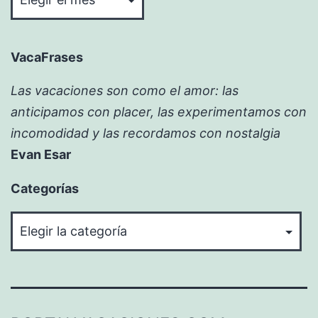
VacaFrases
Las vacaciones son como el amor: las
anticipamos con placer, las experimentamos con
incomodidad y las recordamos con nostalgia
Evan Esar
Categorías
Categorías