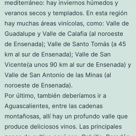
mediterráneo: hay inviernos húmedos y
veranos secos y templados. En esta región
hay muchas áreas vinícolas, como: Valle de
Guadalupe y Valle de Calafia (al noroeste
de Ensenada); Valle de Santo Tomás (a 45
km al sur de Ensenada); Valle de San
Vicente(a unos 90 km al sur de Ensenada) y
Valle de San Antonio de las Minas (al
noroeste de Ensenada).
Por último, también deberíamos ir a
Aguascalientes, entre las cadenas
montañosas, allí hay un profundo valle que
produce deliciosos vinos. Las principales