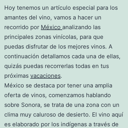
Hoy tenemos un artículo especial para los
amantes del vino, vamos a hacer un
recorrido por
México
analizando las
principales zonas vinícolas, para que
puedas disfrutar de los mejores vinos. A
continuación detallamos cada una de ellas,
quizás puedas recorrerlas todas en tus
próximas
vacaciones
.
México se destaca por tener una amplia
oferta de vinos, comenzamos hablando
sobre Sonora, se trata de una zona con un
clima muy caluroso de desierto. El vino aquí
es elaborado por los indígenas a través de