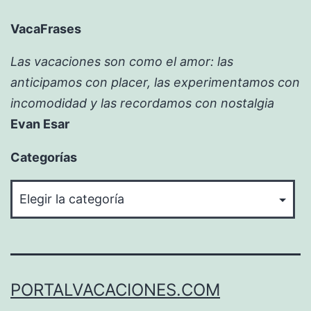
VacaFrases
Las vacaciones son como el amor: las
anticipamos con placer, las experimentamos con
incomodidad y las recordamos con nostalgia
Evan Esar
Categorías
Categorías
PORTALVACACIONES.COM