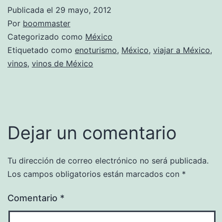
Publicada el
29 mayo, 2012
Por
boommaster
Categorizado como
México
Etiquetado como
enoturismo
,
México
,
viajar a México
,
vinos
,
vinos de México
Dejar un comentario
Tu dirección de correo electrónico no será publicada.
Los campos obligatorios están marcados con
*
Comentario
*