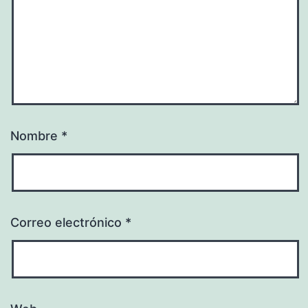
Nombre
*
Correo electrónico
*