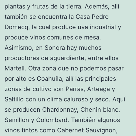
plantas y frutas de la tierra. Además, allí
también se encuentra la Casa Pedro
Domecq, la cual produce uva industrial y
produce vinos comunes de mesa.
Asimismo, en Sonora hay muchos
productores de aguardiente, entre ellos
Martell. Otra zona que no podemos pasar
por alto es Coahuila, allí las principales
zonas de cultivo son Parras, Arteaga y
Saltillo con un clima caluroso y seco. Aquí
se producen Chardonnay, Chenin blanc,
Semillon y Colombard. También algunos
vinos tintos como Cabernet Sauvignon,