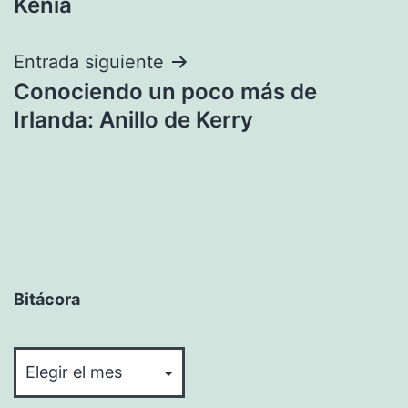
Kenia
entradas
Entrada siguiente
Conociendo un poco más de
Irlanda: Anillo de Kerry
Bitácora
Bitácora