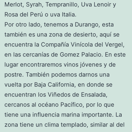
Merlot, Syrah, Tempranillo, Uva Lenoir y
Rosa del Perú o uva Italia.
Por otro lado, tenemos a Durango, esta
también es una zona de desierto, aquí se
encuentra la Compañía Vinícola del Vergel,
en las cercanías de Gomez Palacio. En este
lugar encontraremos vinos jóvenes y de
postre. También podemos darnos una
vuelta por Baja California, en donde se
encuentran los Viñedos de Ensalada,
cercanos al océano Pacífico, por lo que
tiene una influencia marina importante. La
zona tiene un clima templado, similar al del