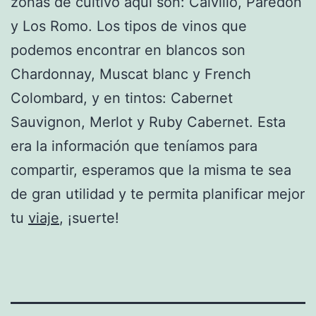
zonas de cultivo aquí son: Calvillo, Paredón
y Los Romo. Los tipos de vinos que
podemos encontrar en blancos son
Chardonnay, Muscat blanc y French
Colombard, y en tintos: Cabernet
Sauvignon, Merlot y Ruby Cabernet. Esta
era la información que teníamos para
compartir, esperamos que la misma te sea
de gran utilidad y te permita planificar mejor
tu
viaje
, ¡suerte!