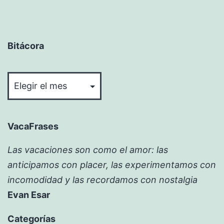
Bitácora
Bitácora
VacaFrases
Las vacaciones son como el amor: las
anticipamos con placer, las experimentamos con
incomodidad y las recordamos con nostalgia
Evan Esar
Categorías