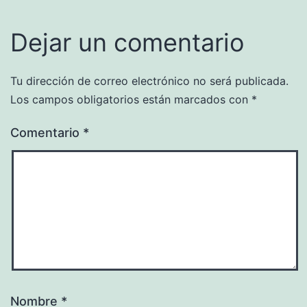
Dejar un comentario
Tu dirección de correo electrónico no será publicada.
Los campos obligatorios están marcados con
*
Comentario
*
Nombre
*