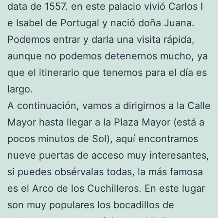
data de 1557. en este palacio vivió Carlos I
e Isabel de Portugal y nació doña Juana.
Podemos entrar y darla una visita rápida,
aunque no podemos detenernos mucho, ya
que el itinerario que tenemos para el día es
largo.
A continuación, vamos a dirigirnos a la Calle
Mayor hasta llegar a la Plaza Mayor (está a
pocos minutos de Sol), aquí encontramos
nueve puertas de acceso muy interesantes,
si puedes obsérvalas todas, la más famosa
es el Arco de los Cuchilleros. En este lugar
son muy populares los bocadillos de