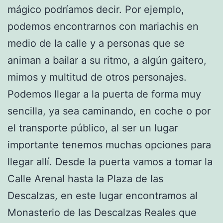
mágico podríamos decir. Por ejemplo,
podemos encontrarnos con mariachis en
medio de la calle y a personas que se
animan a bailar a su ritmo, a algún gaitero,
mimos y multitud de otros personajes.
Podemos llegar a la puerta de forma muy
sencilla, ya sea caminando, en coche o por
el transporte público, al ser un lugar
importante tenemos muchas opciones para
llegar allí. Desde la puerta vamos a tomar la
Calle Arenal hasta la Plaza de las
Descalzas, en este lugar encontramos al
Monasterio de las Descalzas Reales que