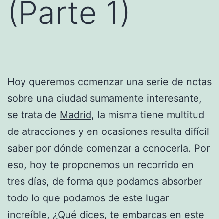
(Parte 1)
Hoy queremos comenzar una serie de notas
sobre una ciudad sumamente interesante,
se trata de
Madrid
, la misma tiene multitud
de atracciones y en ocasiones resulta difícil
saber por dónde comenzar a conocerla. Por
eso, hoy te proponemos un recorrido en
tres días, de forma que podamos absorber
todo lo que podamos de este lugar
increíble, ¿Qué dices, te embarcas en este