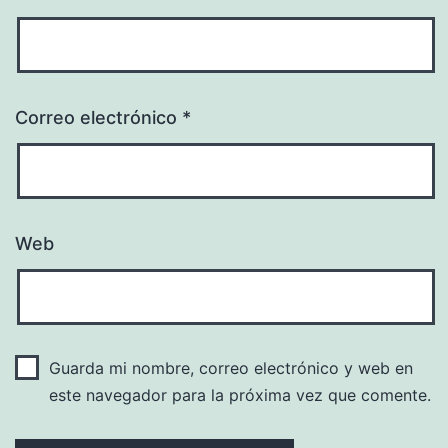
Correo electrónico
*
Web
Guarda mi nombre, correo electrónico y web en
este navegador para la próxima vez que comente.