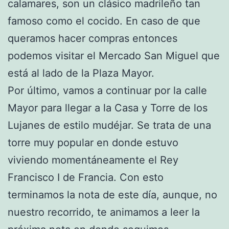
calamares, son un clásico madrileño tan
famoso como el cocido. En caso de que
queramos hacer compras entonces
podemos visitar el Mercado San Miguel que
está al lado de la Plaza Mayor.
Por último, vamos a continuar por la calle
Mayor para llegar a la Casa y Torre de los
Lujanes de estilo mudéjar. Se trata de una
torre muy popular en donde estuvo
viviendo momentáneamente el Rey
Francisco I de Francia. Con esto
terminamos la nota de este día, aunque, no
nuestro recorrido, te animamos a leer la