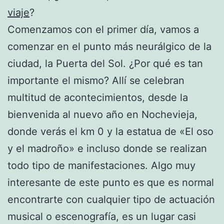
viaje
?
Comenzamos con el primer día, vamos a
comenzar en el punto más neurálgico de la
ciudad, la Puerta del Sol. ¿Por qué es tan
importante el mismo? Allí se celebran
multitud de acontecimientos, desde la
bienvenida al nuevo año en Nochevieja,
donde verás el km 0 y la estatua de «El oso
y el madroño» e incluso donde se realizan
todo tipo de manifestaciones. Algo muy
interesante de este punto es que es normal
encontrarte con cualquier tipo de actuación
musical o escenografía, es un lugar casi