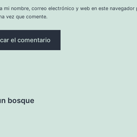
a mi nombre, correo electrónico y web en este navegador 
ma vez que comente.
 un bosque