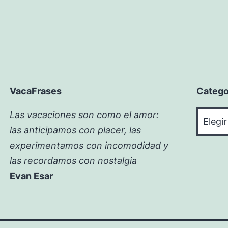
VacaFrases
Catego
Catego
Las vacaciones son como el amor:
las anticipamos con placer, las
experimentamos con incomodidad y
las recordamos con nostalgia
Evan Esar