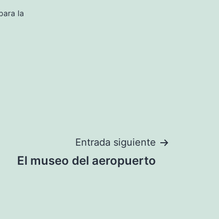
para la
Entrada siguiente
El museo del aeropuerto