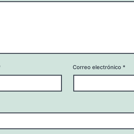
*
Correo electrónico
*