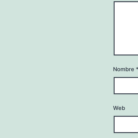
Nombre
Web