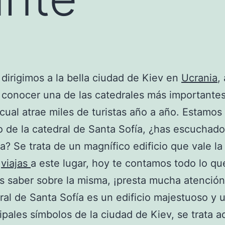
dirigimos a la bella ciudad de Kiev en
Ucrania
, 
conocer una de las catedrales más importantes
a cual atrae miles de turistas año a año. Estamos
 de la catedral de Santa Sofía, ¿has escuchado
la? Se trata de un magnífico edificio que vale l
i
viajas
a este lugar, hoy te contamos todo lo qu
s saber sobre la misma, ¡presta mucha atención
ral de Santa Sofía es un edificio majestuoso y 
cipales símbolos de la ciudad de Kiev, se trata 