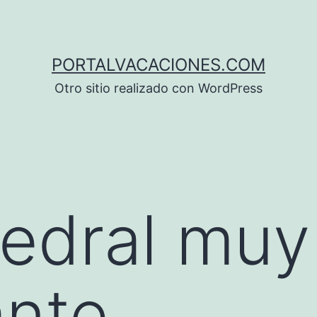
PORTALVACACIONES.COM
Otro sitio realizado con WordPress
edral muy
ante