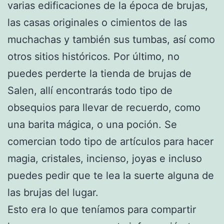
varias edificaciones de la época de brujas,
las casas originales o cimientos de las
muchachas y también sus tumbas, así como
otros sitios históricos. Por último, no
puedes perderte la tienda de brujas de
Salen, allí encontrarás todo tipo de
obsequios para llevar de recuerdo, como
una barita mágica, o una poción. Se
comercian todo tipo de artículos para hacer
magia, cristales, incienso, joyas e incluso
puedes pedir que te lea la suerte alguna de
las brujas del lugar.
Esto era lo que teníamos para compartir