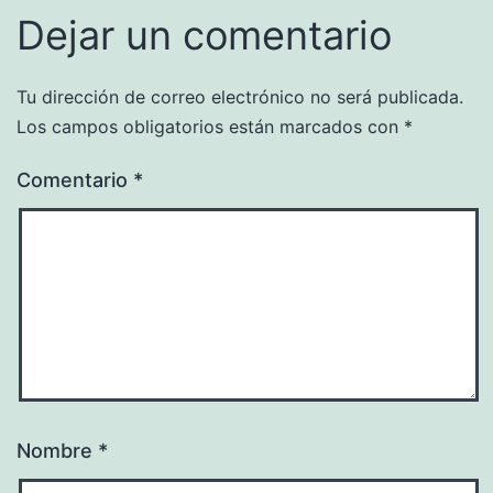
Dejar un comentario
Tu dirección de correo electrónico no será publicada.
Los campos obligatorios están marcados con
*
Comentario
*
Nombre
*