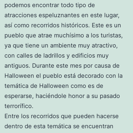
podemos encontrar todo tipo de
atracciones espeluznantes en este lugar,
así como recorridos históricos. Este es un
pueblo que atrae muchísimo a los turistas,
ya que tiene un ambiente muy atractivo,
con calles de ladrillos y edificios muy
antiguos. Durante este mes por causa de
Halloween el pueblo está decorado con la
temática de Halloween como es de
esperarse, haciéndole honor a su pasado
terrorífico.
Entre los recorridos que pueden hacerse
dentro de esta temática se encuentran