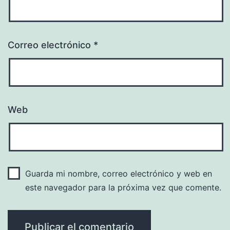
Correo electrónico
*
Web
Guarda mi nombre, correo electrónico y web en
este navegador para la próxima vez que comente.