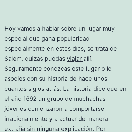
Hoy vamos a hablar sobre un lugar muy
especial que gana popularidad
especialmente en estos días, se trata de
Salem, quizás puedas
viajar
allí.
Seguramente conozcas este lugar o lo
asocies con su historia de hace unos
cuantos siglos atrás. La historia dice que en
el año 1692 un grupo de muchachas
jóvenes comenzaron a comportarse
irracionalmente y a actuar de manera
extraña sin ninguna explicación. Por