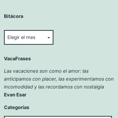
Bitácora
Bitácora
VacaFrases
Las vacaciones son como el amor: las
anticipamos con placer, las experimentamos con
incomodidad y las recordamos con nostalgia
Evan Esar
Categorías