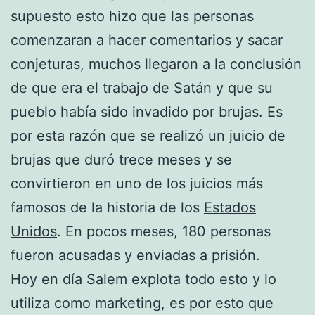
supuesto esto hizo que las personas
comenzaran a hacer comentarios y sacar
conjeturas, muchos llegaron a la conclusión
de que era el trabajo de Satán y que su
pueblo había sido invadido por brujas. Es
por esta razón que se realizó un juicio de
brujas que duró trece meses y se
convirtieron en uno de los juicios más
famosos de la historia de los
Estados
Unidos
. En pocos meses, 180 personas
fueron acusadas y enviadas a prisión.
Hoy en día Salem explota todo esto y lo
utiliza como marketing, es por esto que