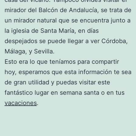
mirador del Balcón de Andalucía, se trata de
un mirador natural que se encuentra junto a
la iglesia de Santa María, en días
despejados se puede llegar a ver Córdoba,
Málaga, y Sevilla.
Esto era lo que teníamos para compartir
hoy, esperamos que esta información te sea
de gran utilidad y puedas visitar este
fantástico lugar en semana santa o en tus
vacaciones
.