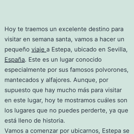
Hoy te traemos un excelente destino para
visitar en semana santa, vamos a hacer un
pequeño
viaje
a Estepa, ubicado en Sevilla,
España
. Este es un lugar conocido
especialmente por sus famosos polvorones,
mantecados y alfajores. Aunque, por
supuesto que hay mucho más para visitar
en este lugar, hoy te mostramos cuáles son
los lugares que no puedes perderte, ya que
está lleno de historia.
Vamos a comenzar por ubicarnos, Estepa se