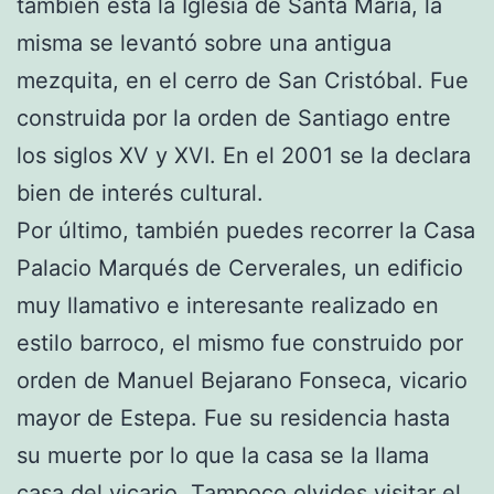
también está la Iglesia de Santa María, la
misma se levantó sobre una antigua
mezquita, en el cerro de San Cristóbal. Fue
construida por la orden de Santiago entre
los siglos XV y XVI. En el 2001 se la declara
bien de interés cultural.
Por último, también puedes recorrer la Casa
Palacio Marqués de Cerverales, un edificio
muy llamativo e interesante realizado en
estilo barroco, el mismo fue construido por
orden de Manuel Bejarano Fonseca, vicario
mayor de Estepa. Fue su residencia hasta
su muerte por lo que la casa se la llama
casa del vicario. Tampoco olvides visitar el