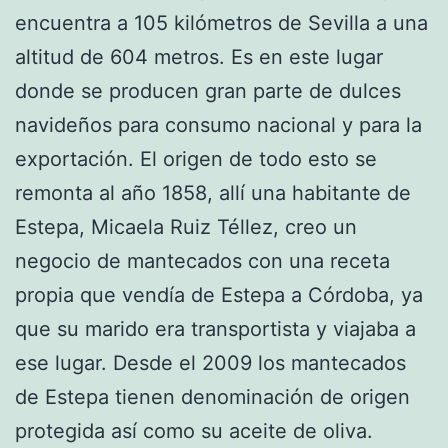
encuentra a 105 kilómetros de Sevilla a una
altitud de 604 metros. Es en este lugar
donde se producen gran parte de dulces
navideños para consumo nacional y para la
exportación. El origen de todo esto se
remonta al año 1858, allí una habitante de
Estepa, Micaela Ruiz Téllez, creo un
negocio de mantecados con una receta
propia que vendía de Estepa a Córdoba, ya
que su marido era transportista y viajaba a
ese lugar. Desde el 2009 los mantecados
de Estepa tienen denominación de origen
protegida así como su aceite de oliva.