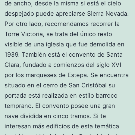
de ancho, desde la misma si está el cielo
despejado puede apreciarse Sierra Nevada.
Por otro lado, recomendamos recorrer la
Torre Victoria, se trata del único resto
visible de una iglesia que fue demolida en
1939. También está el convento de Santa
Clara, fundado a comienzos del siglo XVI
por los marqueses de Estepa. Se encuentra
situado en el cerro de San Cristóbal su
portada está realizada en estilo barroco
temprano. El convento posee una gran
nave dividida en cinco tramos. Si te
interesan más edificios de esta temática