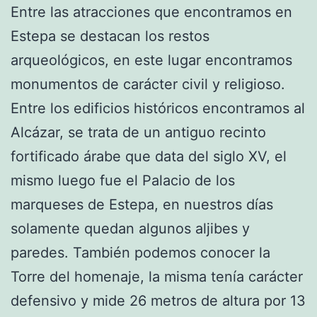
Entre las atracciones que encontramos en
Estepa se destacan los restos
arqueológicos, en este lugar encontramos
monumentos de carácter civil y religioso.
Entre los edificios históricos encontramos al
Alcázar, se trata de un antiguo recinto
fortificado árabe que data del siglo XV, el
mismo luego fue el Palacio de los
marqueses de Estepa, en nuestros días
solamente quedan algunos aljibes y
paredes. También podemos conocer la
Torre del homenaje, la misma tenía carácter
defensivo y mide 26 metros de altura por 13