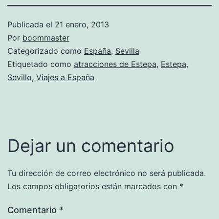
Publicada el
21 enero, 2013
Por
boommaster
Categorizado como
España
,
Sevilla
Etiquetado como
atracciones de Estepa
,
Estepa
,
Sevillo
,
Viajes a España
Dejar un comentario
Tu dirección de correo electrónico no será publicada.
Los campos obligatorios están marcados con
*
Comentario
*