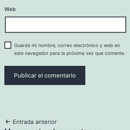
Web
Guarda mi nombre, correo electrónico y web en
este navegador para la próxima vez que comente.
Navegación
Entrada anterior