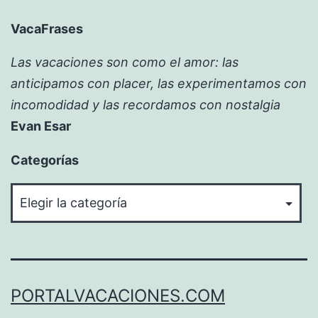
VacaFrases
Las vacaciones son como el amor: las
anticipamos con placer, las experimentamos con
incomodidad y las recordamos con nostalgia
Evan Esar
Categorías
Categorías
PORTALVACACIONES.COM