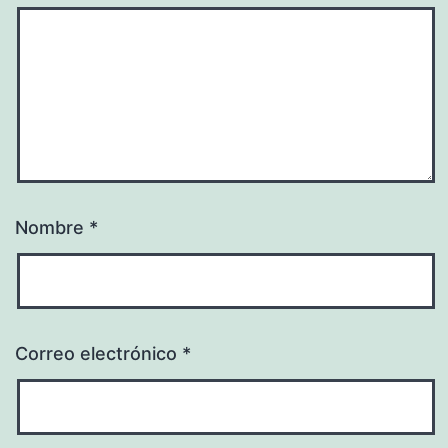
Nombre
*
Correo electrónico
*