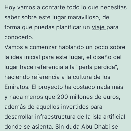
Hoy vamos a contarte todo lo que necesitas
saber sobre este lugar maravilloso, de
forma que puedas planificar un
viaje
para
conocerlo.
Vamos a comenzar hablando un poco sobre
la idea inicial para este lugar, el diseño del
lugar hace referencia a la “perla perdida”,
haciendo referencia a la cultura de los
Emiratos. El proyecto ha costado nada más
y nada menos que 200 millones de euros,
además de aquellos invertidos para
desarrollar infraestructura de la isla artificial
donde se asienta. Sin duda Abu Dhabi se