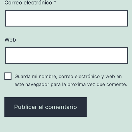
Correo electrónico
*
Web
Guarda mi nombre, correo electrónico y web en
este navegador para la próxima vez que comente.