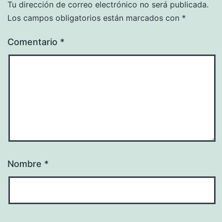
Tu dirección de correo electrónico no será publicada.
Los campos obligatorios están marcados con
*
Comentario
*
Nombre
*