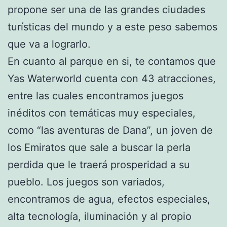
propone ser una de las grandes ciudades
turísticas del mundo y a este peso sabemos
que va a lograrlo.
En cuanto al parque en si, te contamos que
Yas Waterworld cuenta con 43 atracciones,
entre las cuales encontramos juegos
inéditos con temáticas muy especiales,
como “las aventuras de Dana”, un joven de
los Emiratos que sale a buscar la perla
perdida que le traerá prosperidad a su
pueblo. Los juegos son variados,
encontramos de agua, efectos especiales,
alta tecnología, iluminación y al propio