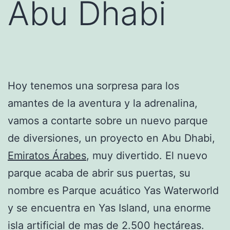
Abu Dhabi
Hoy tenemos una sorpresa para los
amantes de la aventura y la adrenalina,
vamos a contarte sobre un nuevo parque
de diversiones, un proyecto en Abu Dhabi,
Emiratos Árabes
, muy divertido. El nuevo
parque acaba de abrir sus puertas, su
nombre es Parque acuático Yas Waterworld
y se encuentra en Yas Island, una enorme
isla artificial de mas de 2.500 hectáreas.