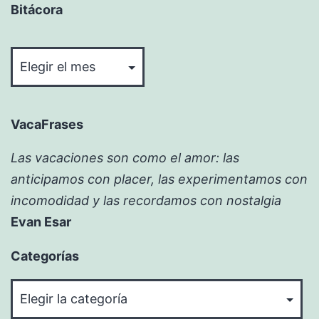
Bitácora
Bitácora
VacaFrases
Las vacaciones son como el amor: las
anticipamos con placer, las experimentamos con
incomodidad y las recordamos con nostalgia
Evan Esar
Categorías
Categorías