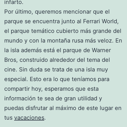
infarto.
Por último, queremos mencionar que el
parque se encuentra junto al Ferrari World,
el parque temático cubierto más grande del
mundo y con la montaña rusa más veloz. En
la isla además está el parque de Warner
Bros, construido alrededor del tema del
cine. Sin duda se trata de una isla muy
especial. Esto era lo que teníamos para
compartir hoy, esperamos que esta
información te sea de gran utilidad y
puedas disfrutar al máximo de este lugar en
tus
vacaciones
.