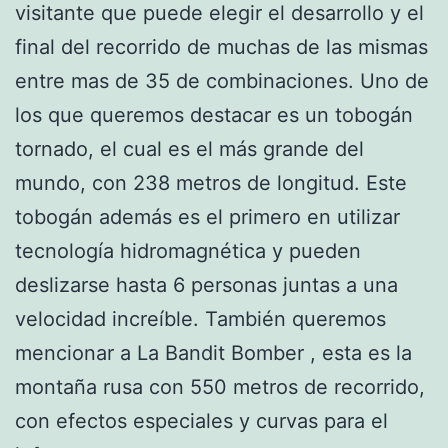
visitante que puede elegir el desarrollo y el
final del recorrido de muchas de las mismas
entre mas de 35 de combinaciones. Uno de
los que queremos destacar es un tobogán
tornado, el cual es el más grande del
mundo, con 238 metros de longitud. Este
tobogán además es el primero en utilizar
tecnología hidromagnética y pueden
deslizarse hasta 6 personas juntas a una
velocidad increíble. También queremos
mencionar a La Bandit Bomber , esta es la
montaña rusa con 550 metros de recorrido,
con efectos especiales y curvas para el