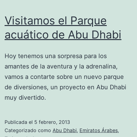
Visitamos el Parque
acuático de Abu Dhabi
Hoy tenemos una sorpresa para los
amantes de la aventura y la adrenalina,
vamos a contarte sobre un nuevo parque
de diversiones, un proyecto en Abu Dhabi
muy divertido.
Publicada el
5 febrero, 2013
Categorizado como
Abu Dhabi
,
Emiratos Árabes
,