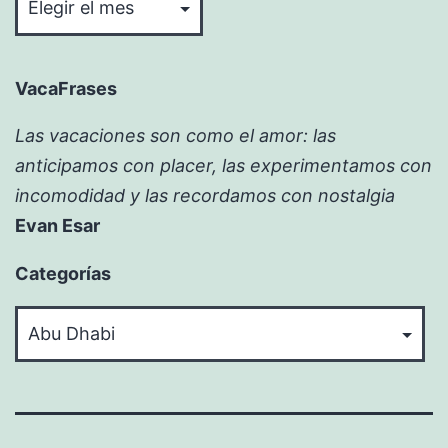
VacaFrases
Las vacaciones son como el amor: las
anticipamos con placer, las experimentamos con
incomodidad y las recordamos con nostalgia
Evan Esar
Categorías
Categorías