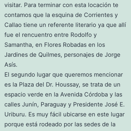
visitar. Para terminar con esta locación te
contamos que la esquina de Corrientes y
Callao tiene un referente literario ya que allí
fue el rencuentro entre Rodolfo y
Samantha, en Flores Robadas en los
Jardines de Quilmes, personajes de Jorge
Asís.
El segundo lugar que queremos mencionar
es la Plaza del Dr. Houssay, se trata de un
espacio verde en la Avenida Córdoba y las
calles Junín, Paraguay y Presidente José E.
Uriburu. Es muy fácil ubicarse en este lugar
porque está rodeado por las sedes de la