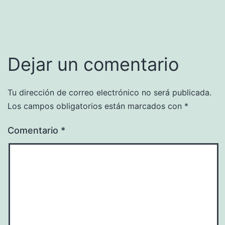
Dejar un comentario
Tu dirección de correo electrónico no será publicada.
Los campos obligatorios están marcados con
*
Comentario
*