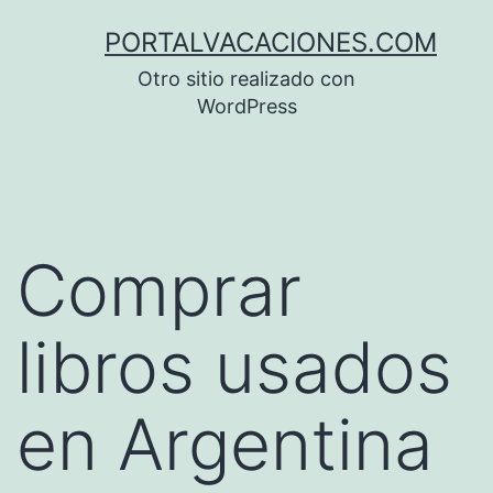
Saltar
PORTALVACACIONES.COM
al
Otro sitio realizado con
contenido
WordPress
Comprar
libros usados
en Argentina