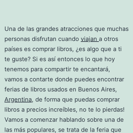
Una de las grandes atracciones que muchas
personas disfrutan cuando
viajan
a otros
países es comprar libros, ¿es algo que a ti
te guste? Si es así entonces lo que hoy
tenemos para compartir te encantará,
vamos a contarte donde puedes encontrar
ferias de libros usados en Buenos Aires,
Argentina
, de forma que puedas comprar
libros a precios increíbles, no te lo pierdas!
Vamos a comenzar hablando sobre una de
las más populares, se trata de la feria que