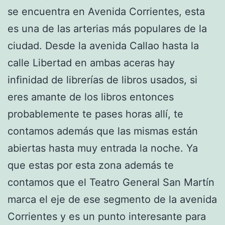
se encuentra en Avenida Corrientes, esta
es una de las arterias más populares de la
ciudad. Desde la avenida Callao hasta la
calle Libertad en ambas aceras hay
infinidad de librerías de libros usados, si
eres amante de los libros entonces
probablemente te pases horas allí, te
contamos además que las mismas están
abiertas hasta muy entrada la noche. Ya
que estas por esta zona además te
contamos que el Teatro General San Martín
marca el eje de ese segmento de la avenida
Corrientes y es un punto interesante para