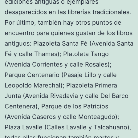
ediciones antiguas o ejemplares
desaparecidos en las librerías tradicionales.
Por último, también hay otros puntos de
encuentro para quienes gustan de los libros
antiguos: Plazoleta Santa Fé (Avenida Santa
Fé y calle Thames); Platoleta Tango
(Avenida Corrientes y calle Rosales);
Parque Centenario (Pasaje Lillo y calle
Leopoldo Marechal); Plazoleta Primera
Junta (Avenida Rivadavia y calle Del Barco
Centenera), Parque de los Patricios
(Avenida Caseros y calle Monteagudo);
Plaza Lavalle (Calles Lavalle y Talcahuano),
todas ellas funcionan también martes y