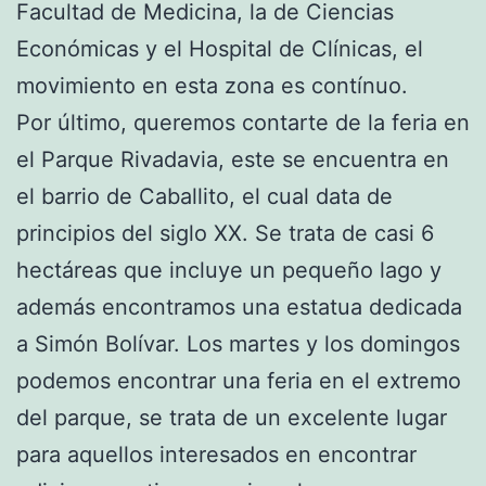
Facultad de Medicina, la de Ciencias
Económicas y el Hospital de Clínicas, el
movimiento en esta zona es contínuo.
Por último, queremos contarte de la feria en
el Parque Rivadavia, este se encuentra en
el barrio de Caballito, el cual data de
principios del siglo XX. Se trata de casi 6
hectáreas que incluye un pequeño lago y
además encontramos una estatua dedicada
a Simón Bolívar. Los martes y los domingos
podemos encontrar una feria en el extremo
del parque, se trata de un excelente lugar
para aquellos interesados en encontrar