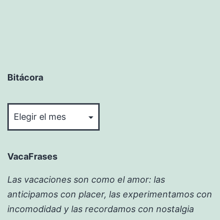
Bitácora
Bitácora
VacaFrases
Las vacaciones son como el amor: las
anticipamos con placer, las experimentamos con
incomodidad y las recordamos con nostalgia