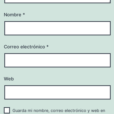
Nombre
*
Correo electrónico
*
Web
Guarda mi nombre, correo electrónico y web en