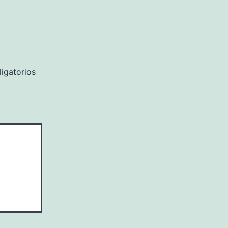
igatorios