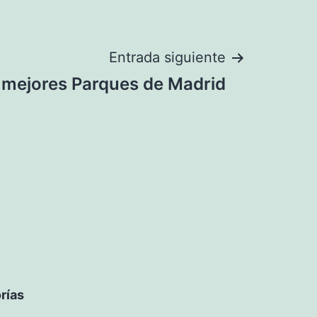
Entrada siguiente
 mejores Parques de Madrid
rías