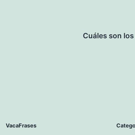
Cuáles son los
VacaFrases
Catego