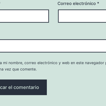
*
Correo electrónico
*
a mi nombre, correo electrónico y web en este navegador 
ma vez que comente.