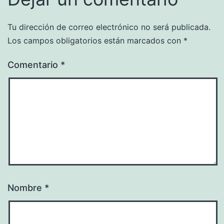
Tu dirección de correo electrónico no será publicada.
Los campos obligatorios están marcados con
*
Comentario
*
Nombre
*