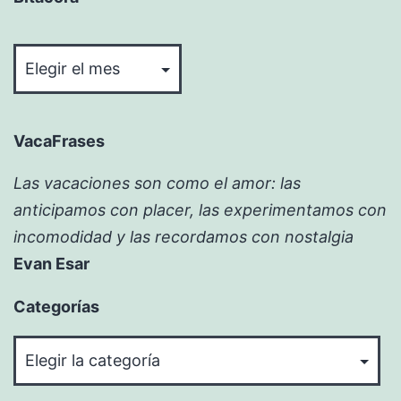
Bitácora
VacaFrases
Las vacaciones son como el amor: las
anticipamos con placer, las experimentamos con
incomodidad y las recordamos con nostalgia
Evan Esar
Categorías
Categorías