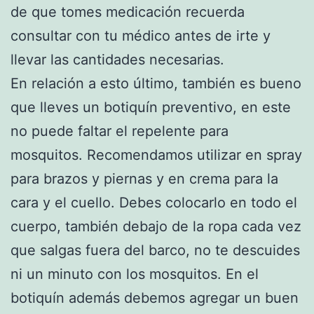
de que tomes medicación recuerda
consultar con tu médico antes de irte y
llevar las cantidades necesarias.
En relación a esto último, también es bueno
que lleves un botiquín preventivo, en este
no puede faltar el repelente para
mosquitos. Recomendamos utilizar en spray
para brazos y piernas y en crema para la
cara y el cuello. Debes colocarlo en todo el
cuerpo, también debajo de la ropa cada vez
que salgas fuera del barco, no te descuides
ni un minuto con los mosquitos. En el
botiquín además debemos agregar un buen