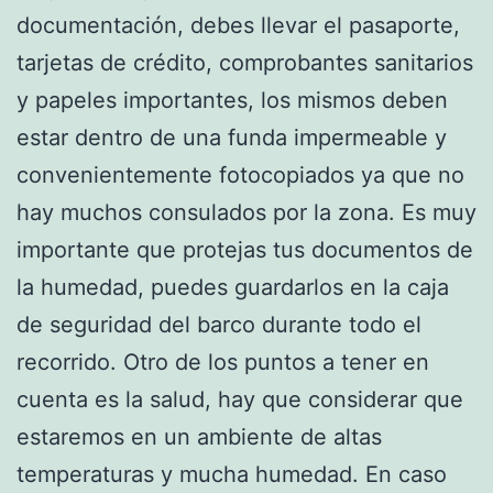
documentación, debes llevar el pasaporte,
tarjetas de crédito, comprobantes sanitarios
y papeles importantes, los mismos deben
estar dentro de una funda impermeable y
convenientemente fotocopiados ya que no
hay muchos consulados por la zona. Es muy
importante que protejas tus documentos de
la humedad, puedes guardarlos en la caja
de seguridad del barco durante todo el
recorrido. Otro de los puntos a tener en
cuenta es la salud, hay que considerar que
estaremos en un ambiente de altas
temperaturas y mucha humedad. En caso