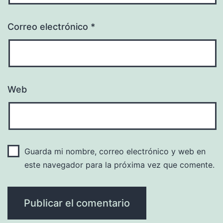
Correo electrónico
*
Web
Guarda mi nombre, correo electrónico y web en
este navegador para la próxima vez que comente.