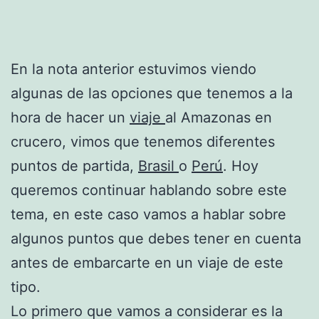
En la nota anterior estuvimos viendo
algunas de las opciones que tenemos a la
hora de hacer un
viaje
al Amazonas en
crucero, vimos que tenemos diferentes
puntos de partida,
Brasil
o
Perú
. Hoy
queremos continuar hablando sobre este
tema, en este caso vamos a hablar sobre
algunos puntos que debes tener en cuenta
antes de embarcarte en un viaje de este
tipo.
Lo primero que vamos a considerar es la