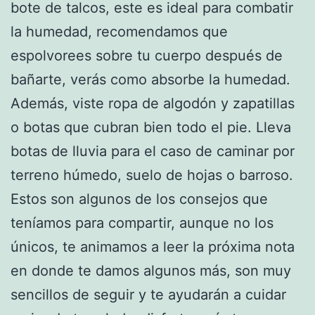
bote de talcos, este es ideal para combatir
la humedad, recomendamos que
espolvorees sobre tu cuerpo después de
bañarte, verás como absorbe la humedad.
Además, viste ropa de algodón y zapatillas
o botas que cubran bien todo el pie. Lleva
botas de lluvia para el caso de caminar por
terreno húmedo, suelo de hojas o barroso.
Estos son algunos de los consejos que
teníamos para compartir, aunque no los
únicos, te animamos a leer la próxima nota
en donde te damos algunos más, son muy
sencillos de seguir y te ayudarán a cuidar