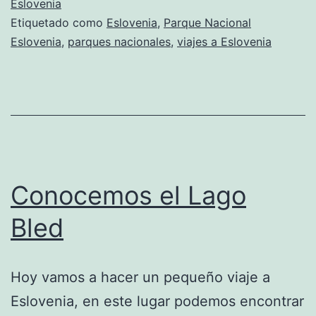
Eslovenia
Etiquetado como
Eslovenia
,
Parque Nacional
Eslovenia
,
parques nacionales
,
viajes a Eslovenia
Conocemos el Lago
Bled
Hoy vamos a hacer un pequeño viaje a
Eslovenia, en este lugar podemos encontrar