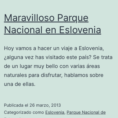
Maravilloso Parque
Nacional en Eslovenia
Hoy vamos a hacer un viaje a Eslovenia,
¿alguna vez has visitado este país? Se trata
de un lugar muy bello con varias áreas
naturales para disfrutar, hablamos sobre
una de ellas.
Publicada el
26 marzo, 2013
Categorizado como
Eslovenia
,
Parque Nacional de