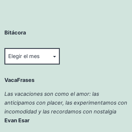
Bitácora
Bitácora
VacaFrases
Las vacaciones son como el amor: las
anticipamos con placer, las experimentamos con
incomodidad y las recordamos con nostalgia
Evan Esar