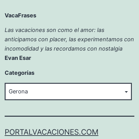
VacaFrases
Las vacaciones son como el amor: las
anticipamos con placer, las experimentamos con
incomodidad y las recordamos con nostalgia
Evan Esar
Categorías
Categorías
PORTALVACACIONES.COM