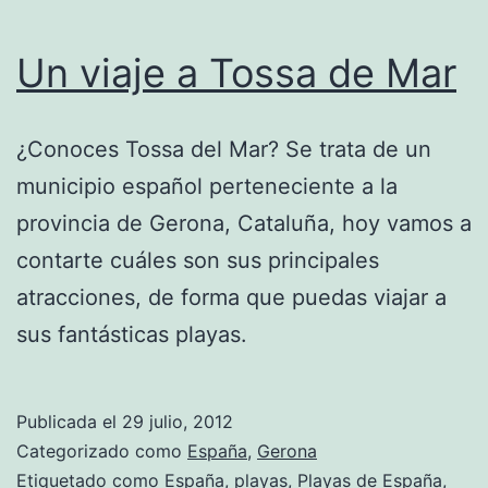
Un viaje a Tossa de Mar
¿Conoces Tossa del Mar? Se trata de un
municipio español perteneciente a la
provincia de Gerona, Cataluña, hoy vamos a
contarte cuáles son sus principales
atracciones, de forma que puedas viajar a
sus fantásticas playas.
Publicada el
29 julio, 2012
Categorizado como
España
,
Gerona
Etiquetado como
España
,
playas
,
Playas de España
,