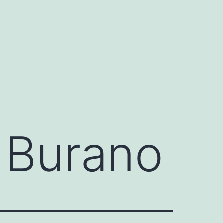
e Burano