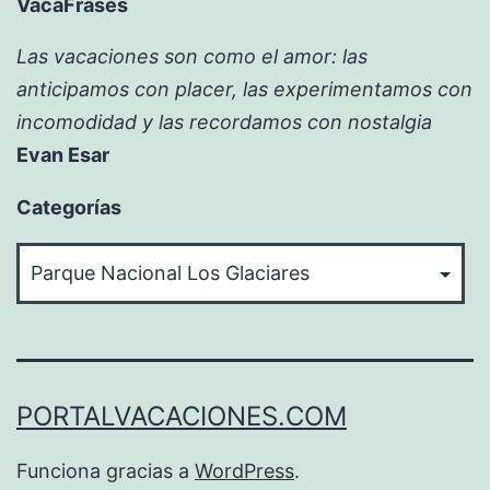
VacaFrases
Las vacaciones son como el amor: las
anticipamos con placer, las experimentamos con
incomodidad y las recordamos con nostalgia
Evan Esar
Categorías
Categorías
PORTALVACACIONES.COM
Funciona gracias a
WordPress
.