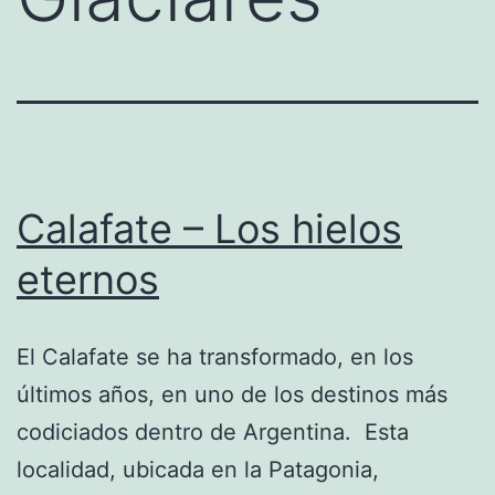
Calafate – Los hielos
eternos
El Calafate se ha transformado, en los
últimos años, en uno de los destinos más
codiciados dentro de Argentina. Esta
localidad, ubicada en la Patagonia,