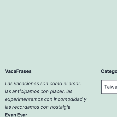
VacaFrases
Catego
Catego
Las vacaciones son como el amor:
las anticipamos con placer, las
experimentamos con incomodidad y
las recordamos con nostalgia
Evan Esar