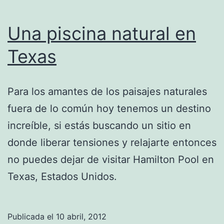
Una piscina natural en
Texas
Para los amantes de los paisajes naturales
fuera de lo común hoy tenemos un destino
increíble, si estás buscando un sitio en
donde liberar tensiones y relajarte entonces
no puedes dejar de visitar Hamilton Pool en
Texas, Estados Unidos.
Publicada el
10 abril, 2012