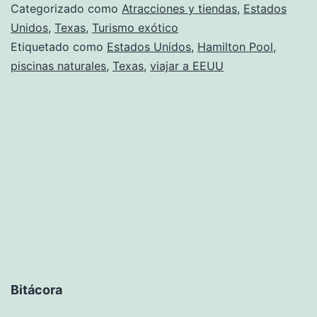
Categorizado como
Atracciones y tiendas
,
Estados
Unidos
,
Texas
,
Turismo exótico
Etiquetado como
Estados Unidos
,
Hamilton Pool
,
piscinas naturales
,
Texas
,
viajar a EEUU
Bitácora