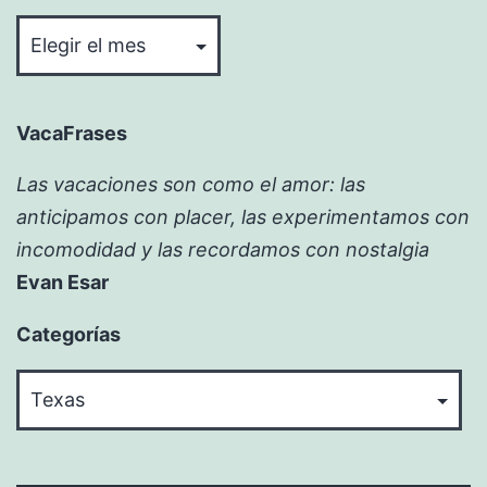
Bitácora
VacaFrases
Las vacaciones son como el amor: las
anticipamos con placer, las experimentamos con
incomodidad y las recordamos con nostalgia
Evan Esar
Categorías
Categorías