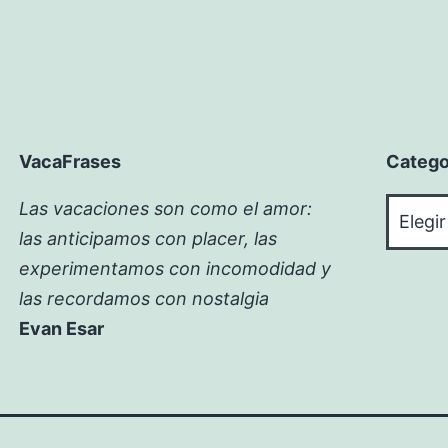
VacaFrases
Catego
Catego
Las vacaciones son como el amor:
las anticipamos con placer, las
experimentamos con incomodidad y
las recordamos con nostalgia
Evan Esar