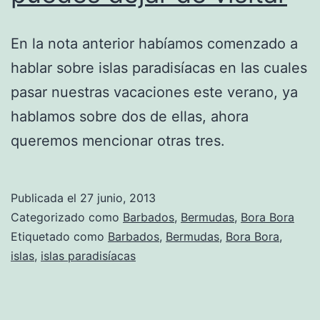
En la nota anterior habíamos comenzado a
hablar sobre islas paradisíacas en las cuales
pasar nuestras vacaciones este verano, ya
hablamos sobre dos de ellas, ahora
queremos mencionar otras tres.
Publicada el
27 junio, 2013
Categorizado como
Barbados
,
Bermudas
,
Bora Bora
Etiquetado como
Barbados
,
Bermudas
,
Bora Bora
,
islas
,
islas paradisíacas