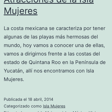
Mujeres
La costa mexicana se caracteriza por tener
algunas de las playas más hermosas del
mundo, hoy vamos a conocer una de ellas,
vamos a dirigirnos frente a las costas del
estado de Quintana Roo en la Península de
Yucatán, allí nos encontramos con Isla
Mujeres.
Publicada el
18 abril, 2014
Categorizado como
Isla Mujeres