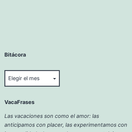
de
entradas
Bitácora
Bitácora
VacaFrases
Las vacaciones son como el amor: las
anticipamos con placer, las experimentamos con