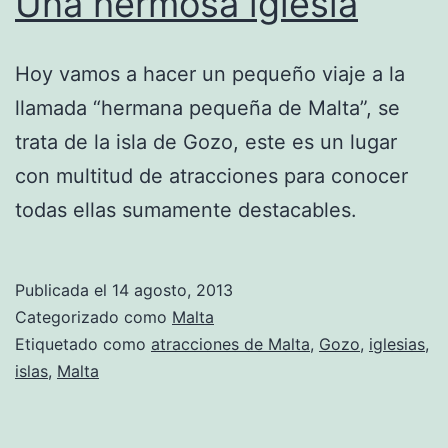
Una hermosa iglesia
Hoy vamos a hacer un pequeño viaje a la
llamada “hermana pequeña de Malta”, se
trata de la isla de Gozo, este es un lugar
con multitud de atracciones para conocer
todas ellas sumamente destacables.
Publicada el
14 agosto, 2013
Categorizado como
Malta
Etiquetado como
atracciones de Malta
,
Gozo
,
iglesias
,
islas
,
Malta