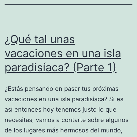
¿Qué tal unas
vacaciones en una isla
paradisíaca? (Parte 1)
¿Estás pensando en pasar tus próximas
vacaciones en una isla paradisíaca? Si es
así entonces hoy tenemos justo lo que
necesitas, vamos a contarte sobre algunos
de los lugares más hermosos del mundo,