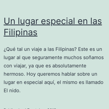
Un lugar especial en las
Filipinas
¿Qué tal un viaje a las Filipinas? Este es un
lugar al que seguramente muchos soñamos
con viajar, ya que es absolutamente
hermoso. Hoy queremos hablar sobre un
lugar en especial aquí, el mismo es llamado
El nido.