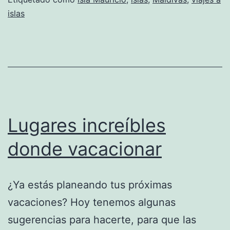
islas
Lugares increíbles
donde vacacionar
¿Ya estás planeando tus próximas
vacaciones? Hoy tenemos algunas
sugerencias para hacerte, para que las