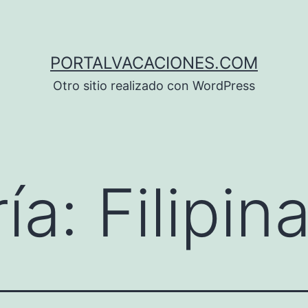
PORTALVACACIONES.COM
Otro sitio realizado con WordPress
ía:
Filipin