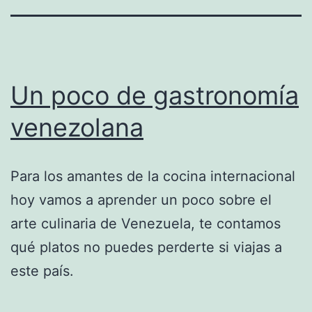
Un poco de gastronomía
venezolana
Para los amantes de la cocina internacional
hoy vamos a aprender un poco sobre el
arte culinaria de Venezuela, te contamos
qué platos no puedes perderte si viajas a
este país.