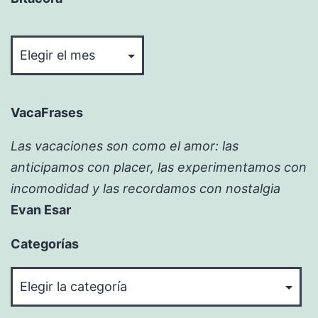
Bitácora
VacaFrases
Las vacaciones son como el amor: las
anticipamos con placer, las experimentamos con
incomodidad y las recordamos con nostalgia
Evan Esar
Categorías
Categorías