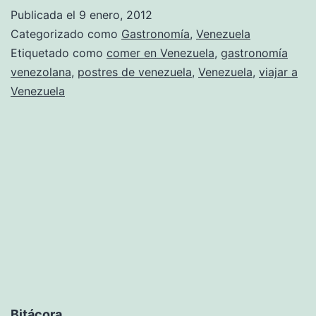
Publicada el
9 enero, 2012
Categorizado como
Gastronomía
,
Venezuela
Etiquetado como
comer en Venezuela
,
gastronomía
venezolana
,
postres de venezuela
,
Venezuela
,
viajar a
Venezuela
Bitácora