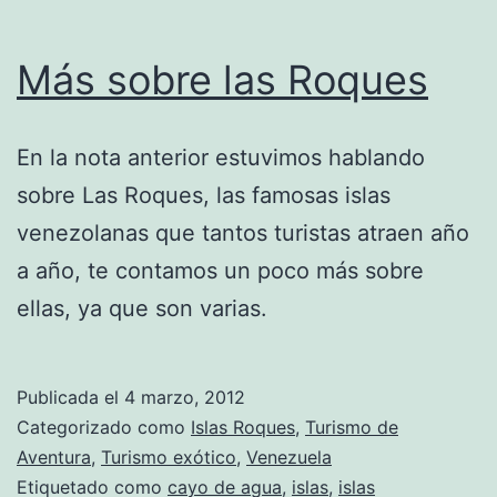
Más sobre las Roques
En la nota anterior estuvimos hablando
sobre Las Roques, las famosas islas
venezolanas que tantos turistas atraen año
a año, te contamos un poco más sobre
ellas, ya que son varias.
Publicada el
4 marzo, 2012
Categorizado como
Islas Roques
,
Turismo de
Aventura
,
Turismo exótico
,
Venezuela
Etiquetado como
cayo de agua
,
islas
,
islas