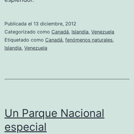
Publicada el
13 diciembre, 2012
Categorizado como
Canadá
,
Islandia
,
Venezuela
Etiquetado como
Canadá
,
fenómenos naturales
,
Islandia
,
Venezuela
Un Parque Nacional
especial