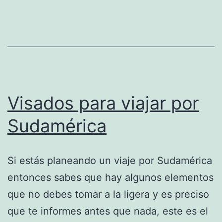
Visados para viajar por
Sudamérica
Si estás planeando un viaje por Sudamérica
entonces sabes que hay algunos elementos
que no debes tomar a la ligera y es preciso
que te informes antes que nada, este es el