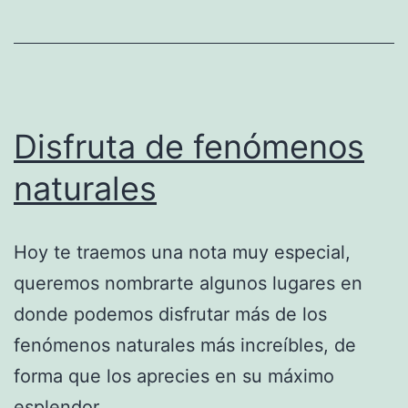
Disfruta de fenómenos
naturales
Hoy te traemos una nota muy especial,
queremos nombrarte algunos lugares en
donde podemos disfrutar más de los
fenómenos naturales más increíbles, de
forma que los aprecies en su máximo
esplendor.