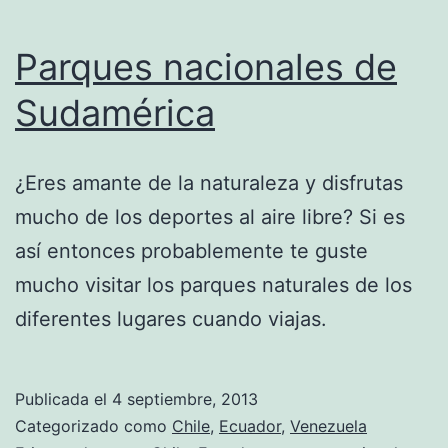
Parques nacionales de
Sudamérica
¿Eres amante de la naturaleza y disfrutas
mucho de los deportes al aire libre? Si es
así entonces probablemente te guste
mucho visitar los parques naturales de los
diferentes lugares cuando viajas.
Publicada el
4 septiembre, 2013
Categorizado como
Chile
,
Ecuador
,
Venezuela