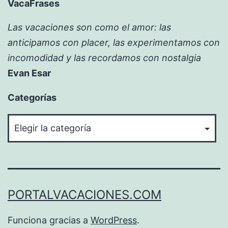
VacaFrases
Las vacaciones son como el amor: las
anticipamos con placer, las experimentamos con
incomodidad y las recordamos con nostalgia
Evan Esar
Categorías
Categorías
PORTALVACACIONES.COM
Funciona gracias a
WordPress
.