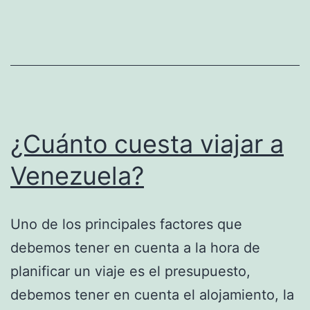
¿Cuánto cuesta viajar a
Venezuela?
Uno de los principales factores que
debemos tener en cuenta a la hora de
planificar un viaje es el presupuesto,
debemos tener en cuenta el alojamiento, la