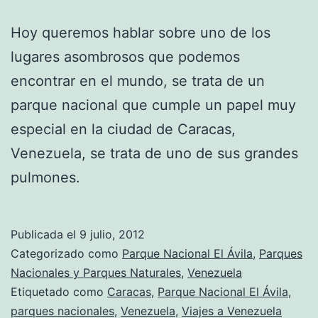
Hoy queremos hablar sobre uno de los
lugares asombrosos que podemos
encontrar en el mundo, se trata de un
parque nacional que cumple un papel muy
especial en la ciudad de Caracas,
Venezuela, se trata de uno de sus grandes
pulmones.
Publicada el
9 julio, 2012
Categorizado como
Parque Nacional El Ávila
,
Parques
Nacionales y Parques Naturales
,
Venezuela
Etiquetado como
Caracas
,
Parque Nacional El Ávila
,
parques nacionales
,
Venezuela
,
Viajes a Venezuela