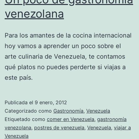
venezolana
Para los amantes de la cocina internacional
hoy vamos a aprender un poco sobre el
arte culinaria de Venezuela, te contamos
qué platos no puedes perderte si viajas a
este país.
Publicada el
9 enero, 2012
Categorizado como
Gastronomía
,
Venezuela
Etiquetado como
comer en Venezuela
,
gastronomía
venezolana
,
postres de venezuela
,
Venezuela
,
viajar a
Venezuela