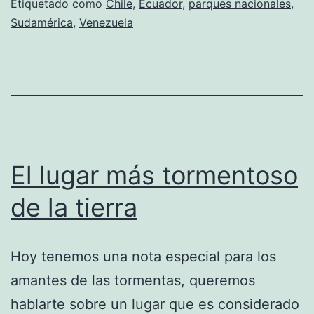
Etiquetado como
Chile
,
Ecuador
,
parques nacionales
,
Sudamérica
,
Venezuela
El lugar más tormentoso
de la tierra
Hoy tenemos una nota especial para los
amantes de las tormentas, queremos
hablarte sobre un lugar que es considerado