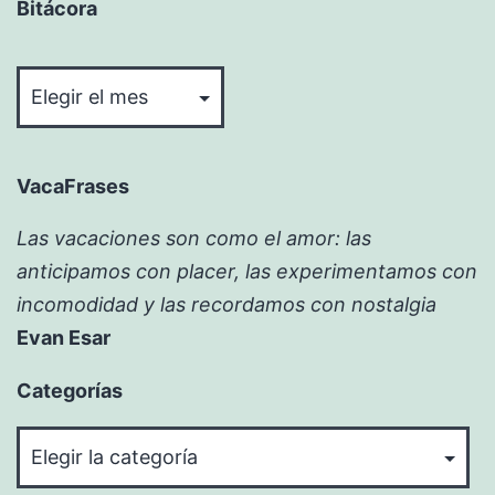
Bitácora
Bitácora
VacaFrases
Las vacaciones son como el amor: las
anticipamos con placer, las experimentamos con
incomodidad y las recordamos con nostalgia
Evan Esar
Categorías
Categorías