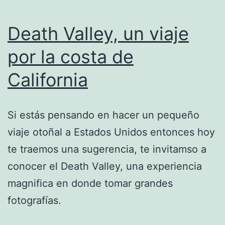
Death Valley, un viaje
por la costa de
California
Si estás pensando en hacer un pequeño
viaje otoñal a Estados Unidos entonces hoy
te traemos una sugerencia, te invitamso a
conocer el Death Valley, una experiencia
magnifica en donde tomar grandes
fotografías.