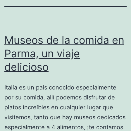
Museos de la comida en
Parma, un viaje
delicioso
Italia es un país conocido especialmente
por su comida, allí podemos disfrutar de
platos increíbles en cualquier lugar que
visitemos, tanto que hay museos dedicados
especialmente a 4 alimentos, ¡te contamos