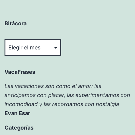
Bitácora
Bitácora
VacaFrases
Las vacaciones son como el amor: las
anticipamos con placer, las experimentamos con
incomodidad y las recordamos con nostalgia
Evan Esar
Categorías