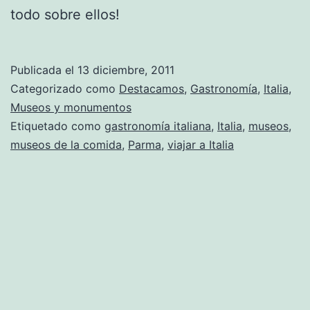
todo sobre ellos!
Publicada el
13 diciembre, 2011
Categorizado como
Destacamos
,
Gastronomía
,
Italia
,
Museos y monumentos
Etiquetado como
gastronomía italiana
,
Italia
,
museos
,
museos de la comida
,
Parma
,
viajar a Italia