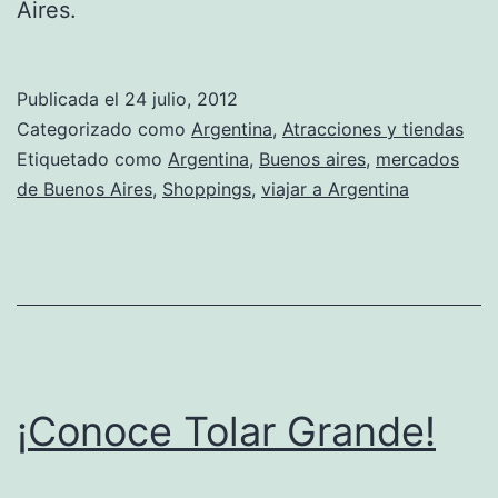
Aires.
Publicada el
24 julio, 2012
Categorizado como
Argentina
,
Atracciones y tiendas
Etiquetado como
Argentina
,
Buenos aires
,
mercados
de Buenos Aires
,
Shoppings
,
viajar a Argentina
¡Conoce Tolar Grande!