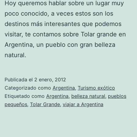
Hoy queremos hablar sobre un lugar muy
poco conocido, a veces estos son los
destinos más interesantes que podemos
visitar, te contamos sobre Tolar grande en
Argentina, un pueblo con gran belleza
natural.
Publicada el
2 enero, 2012
Categorizado como
Argentina
,
Turismo exótico
Etiquetado como
Argentina
,
belleza natural
,
pueblos
pequeños
,
Tolar Grande
,
viajar a Argentina