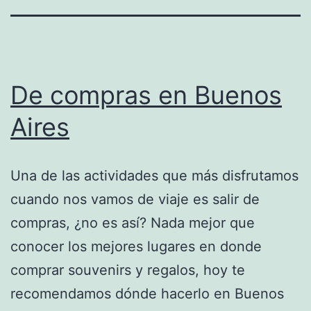
De compras en Buenos
Aires
Una de las actividades que más disfrutamos
cuando nos vamos de viaje es salir de
compras, ¿no es así? Nada mejor que
conocer los mejores lugares en donde
comprar souvenirs y regalos, hoy te
recomendamos dónde hacerlo en Buenos