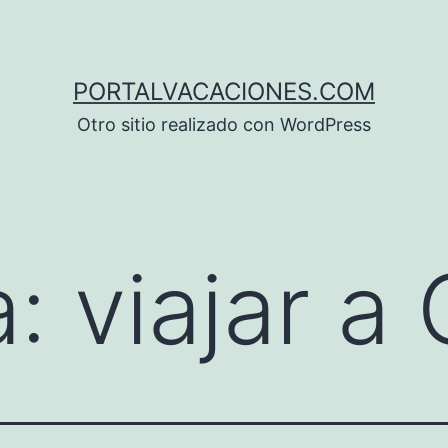
PORTALVACACIONES.COM
Otro sitio realizado con WordPress
a:
viajar a