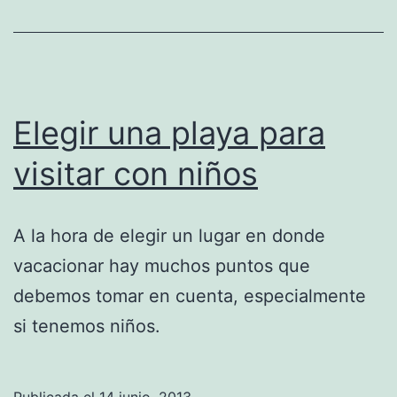
Elegir una playa para
visitar con niños
A la hora de elegir un lugar en donde
vacacionar hay muchos puntos que
debemos tomar en cuenta, especialmente
si tenemos niños.
Publicada el
14 junio, 2013