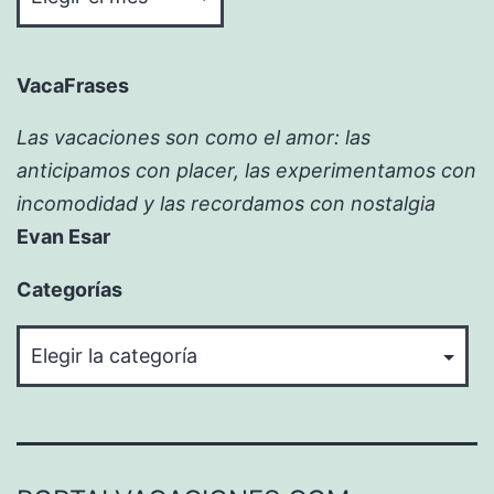
VacaFrases
Las vacaciones son como el amor: las
anticipamos con placer, las experimentamos con
incomodidad y las recordamos con nostalgia
Evan Esar
Categorías
Categorías