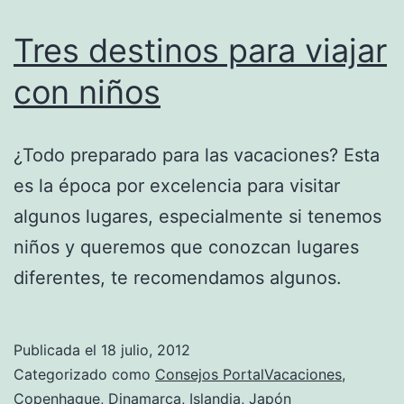
Tres destinos para viajar
con niños
¿Todo preparado para las vacaciones? Esta
es la época por excelencia para visitar
algunos lugares, especialmente si tenemos
niños y queremos que conozcan lugares
diferentes, te recomendamos algunos.
Publicada el
18 julio, 2012
Categorizado como
Consejos PortalVacaciones
,
Copenhague
,
Dinamarca
,
Islandia
,
Japón