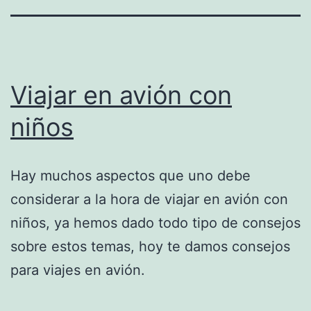
Viajar en avión con
niños
Hay muchos aspectos que uno debe
considerar a la hora de viajar en avión con
niños, ya hemos dado todo tipo de consejos
sobre estos temas, hoy te damos consejos
para viajes en avión.