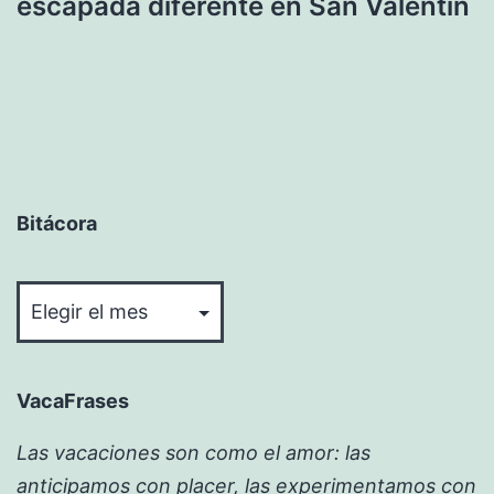
escapada diferente en San Valentín
Bitácora
Bitácora
VacaFrases
Las vacaciones son como el amor: las
anticipamos con placer, las experimentamos con