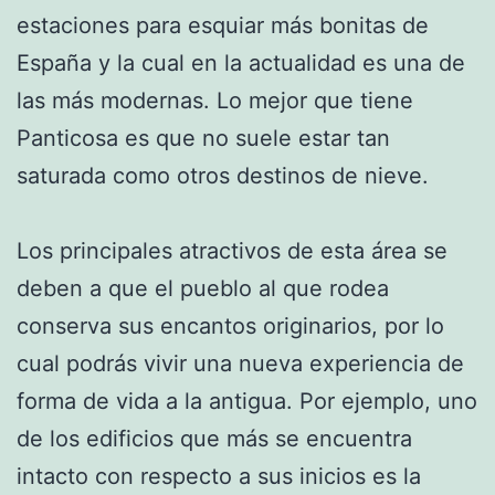
estaciones para esquiar más bonitas de
España y la cual en la actualidad es una de
las más modernas. Lo mejor que tiene
Panticosa es que no suele estar tan
saturada como otros destinos de nieve.
Los principales atractivos de esta área se
deben a que el pueblo al que rodea
conserva sus encantos originarios, por lo
cual podrás vivir una nueva experiencia de
forma de vida a la antigua. Por ejemplo, uno
de los edificios que más se encuentra
intacto con respecto a sus inicios es la