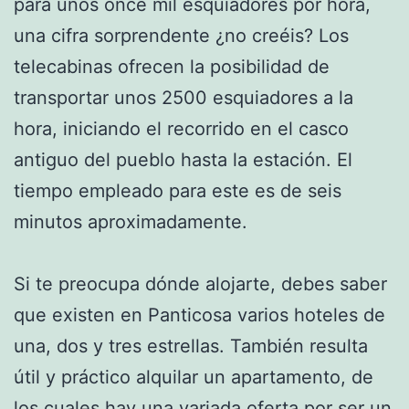
para unos once mil esquiadores por hora,
una cifra sorprendente ¿no creéis? Los
telecabinas ofrecen la posibilidad de
transportar unos 2500 esquiadores a la
hora, iniciando el recorrido en el casco
antiguo del pueblo hasta la estación. El
tiempo empleado para este es de seis
minutos aproximadamente.
Si te preocupa dónde alojarte, debes saber
que existen en Panticosa varios hoteles de
una, dos y tres estrellas. También resulta
útil y práctico alquilar un apartamento, de
los cuales hay una variada oferta por ser un