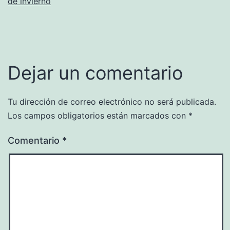
de invierno
Dejar un comentario
Tu dirección de correo electrónico no será publicada.
Los campos obligatorios están marcados con
*
Comentario
*