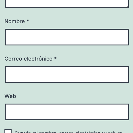
Nombre
*
Correo electrónico
*
Web
Guarda mi nombre, correo electrónico y web en